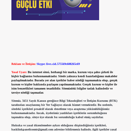
Reklam ve İletişim:
Skype: live:.cid.575569c608265c69
Yasal Uyarı:
Bu internet sitesi, herhangi bir marka, kurum veya şahıs şirketi ile
hiçbir bağlantısı bulunmamaktadır. Sitede yalnızca kendi hazırladığımız makaleler
paylaşılmaktadır. Burada yer alan içerikler haber niteliği taşımamakta olup, gerçek
kurum ve kişiler hakkında paylaşım yapılmamaktadır. Gerçek kurum ve kişiler ile
isim benzerlikleri tamamen tesadüfidir. Sitemizdeki bilgiler taslak halindedir ve
tavsiye niteliği taşımazlar.
Sitemiz, 5651 Sayılı Kanun gereğince Bilgi Teknolojileri ve İletişim Kurumu (BTK)
tarafından onaylanmış bir Yer Sağlayıcı olarak hizmet vermektedir. Bu nedenle,
sitedeki içerikleri proaktif olarak denetleme veya araştırma yükümlülüğümüz
bulunmamaktadır. Ancak, üyelerimiz yazdıkları içeriklerin sorumluluğunu
taşımakta olup, siteye üye olarak bu sorumluluğu kabul etmiş sayılırlar.
Hukuka ve yasal düzenlemelere aykırı olduğunu düşündüğünüz içerikleri,
backlinkpanelicomtr@gmail.com
adresine bildirmeniz halinde, ilgili içerikler yasal