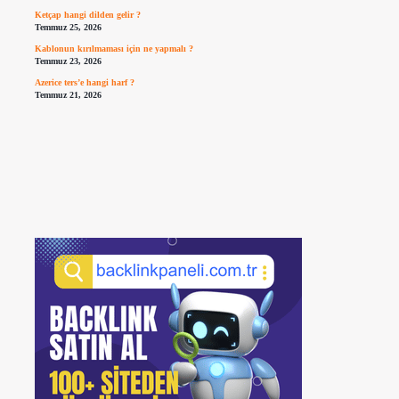
Ketçap hangi dilden gelir ?
Temmuz 25, 2026
Kablonun kırılmaması için ne yapmalı ?
Temmuz 23, 2026
Azerice ters’e hangi harf ?
Temmuz 21, 2026