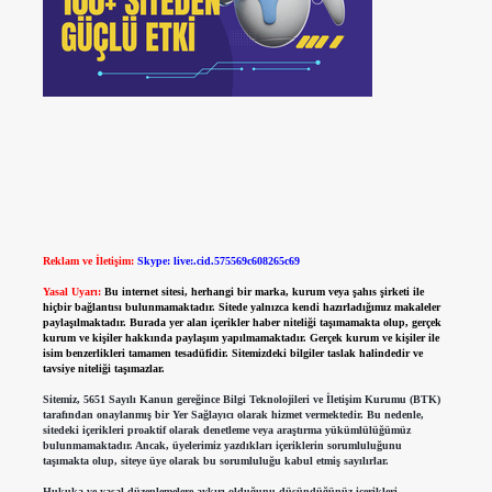
Reklam ve İletişim:
Skype: live:.cid.575569c608265c69
Yasal Uyarı:
Bu internet sitesi, herhangi bir marka, kurum veya şahıs şirketi ile
hiçbir bağlantısı bulunmamaktadır. Sitede yalnızca kendi hazırladığımız makaleler
paylaşılmaktadır. Burada yer alan içerikler haber niteliği taşımamakta olup, gerçek
kurum ve kişiler hakkında paylaşım yapılmamaktadır. Gerçek kurum ve kişiler ile
isim benzerlikleri tamamen tesadüfidir. Sitemizdeki bilgiler taslak halindedir ve
tavsiye niteliği taşımazlar.
Sitemiz, 5651 Sayılı Kanun gereğince Bilgi Teknolojileri ve İletişim Kurumu (BTK)
tarafından onaylanmış bir Yer Sağlayıcı olarak hizmet vermektedir. Bu nedenle,
sitedeki içerikleri proaktif olarak denetleme veya araştırma yükümlülüğümüz
bulunmamaktadır. Ancak, üyelerimiz yazdıkları içeriklerin sorumluluğunu
taşımakta olup, siteye üye olarak bu sorumluluğu kabul etmiş sayılırlar.
Hukuka ve yasal düzenlemelere aykırı olduğunu düşündüğünüz içerikleri,