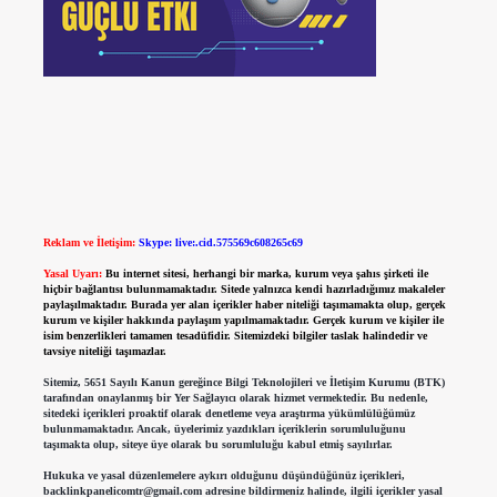
Reklam ve İletişim:
Skype: live:.cid.575569c608265c69
Yasal Uyarı:
Bu internet sitesi, herhangi bir marka, kurum veya şahıs şirketi ile
hiçbir bağlantısı bulunmamaktadır. Sitede yalnızca kendi hazırladığımız makaleler
paylaşılmaktadır. Burada yer alan içerikler haber niteliği taşımamakta olup, gerçek
kurum ve kişiler hakkında paylaşım yapılmamaktadır. Gerçek kurum ve kişiler ile
isim benzerlikleri tamamen tesadüfidir. Sitemizdeki bilgiler taslak halindedir ve
tavsiye niteliği taşımazlar.
Sitemiz, 5651 Sayılı Kanun gereğince Bilgi Teknolojileri ve İletişim Kurumu (BTK)
tarafından onaylanmış bir Yer Sağlayıcı olarak hizmet vermektedir. Bu nedenle,
sitedeki içerikleri proaktif olarak denetleme veya araştırma yükümlülüğümüz
bulunmamaktadır. Ancak, üyelerimiz yazdıkları içeriklerin sorumluluğunu
taşımakta olup, siteye üye olarak bu sorumluluğu kabul etmiş sayılırlar.
Hukuka ve yasal düzenlemelere aykırı olduğunu düşündüğünüz içerikleri,
backlinkpanelicomtr@gmail.com
adresine bildirmeniz halinde, ilgili içerikler yasal