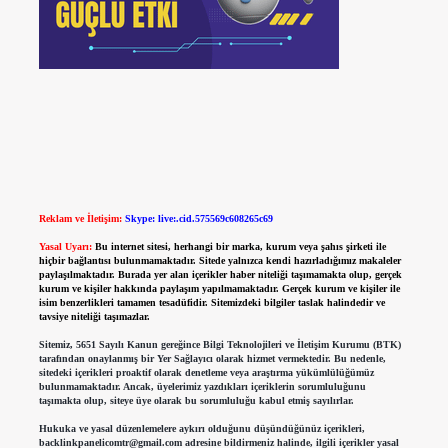
Reklam ve İletişim:
Skype: live:.cid.575569c608265c69
Yasal Uyarı:
Bu internet sitesi, herhangi bir marka, kurum veya şahıs şirketi ile
hiçbir bağlantısı bulunmamaktadır. Sitede yalnızca kendi hazırladığımız makaleler
paylaşılmaktadır. Burada yer alan içerikler haber niteliği taşımamakta olup, gerçek
kurum ve kişiler hakkında paylaşım yapılmamaktadır. Gerçek kurum ve kişiler ile
isim benzerlikleri tamamen tesadüfidir. Sitemizdeki bilgiler taslak halindedir ve
tavsiye niteliği taşımazlar.
Sitemiz, 5651 Sayılı Kanun gereğince Bilgi Teknolojileri ve İletişim Kurumu (BTK)
tarafından onaylanmış bir Yer Sağlayıcı olarak hizmet vermektedir. Bu nedenle,
sitedeki içerikleri proaktif olarak denetleme veya araştırma yükümlülüğümüz
bulunmamaktadır. Ancak, üyelerimiz yazdıkları içeriklerin sorumluluğunu
taşımakta olup, siteye üye olarak bu sorumluluğu kabul etmiş sayılırlar.
Hukuka ve yasal düzenlemelere aykırı olduğunu düşündüğünüz içerikleri,
backlinkpanelicomtr@gmail.com
adresine bildirmeniz halinde, ilgili içerikler yasal