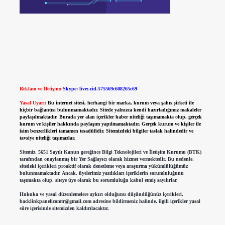
Reklam ve İletişim:
Skype: live:.cid.575569c608265c69
Yasal Uyarı:
Bu internet sitesi, herhangi bir marka, kurum veya şahıs şirketi ile
hiçbir bağlantısı bulunmamaktadır. Sitede yalnızca kendi hazırladığımız makaleler
paylaşılmaktadır. Burada yer alan içerikler haber niteliği taşımamakta olup, gerçek
kurum ve kişiler hakkında paylaşım yapılmamaktadır. Gerçek kurum ve kişiler ile
isim benzerlikleri tamamen tesadüfidir. Sitemizdeki bilgiler taslak halindedir ve
tavsiye niteliği taşımazlar.
Sitemiz, 5651 Sayılı Kanun gereğince Bilgi Teknolojileri ve İletişim Kurumu (BTK)
tarafından onaylanmış bir Yer Sağlayıcı olarak hizmet vermektedir. Bu nedenle,
sitedeki içerikleri proaktif olarak denetleme veya araştırma yükümlülüğümüz
bulunmamaktadır. Ancak, üyelerimiz yazdıkları içeriklerin sorumluluğunu
taşımakta olup, siteye üye olarak bu sorumluluğu kabul etmiş sayılırlar.
Hukuka ve yasal düzenlemelere aykırı olduğunu düşündüğünüz içerikleri,
backlinkpanelicomtr@gmail.com
adresine bildirmeniz halinde, ilgili içerikler yasal
süre içerisinde sitemizden kaldırılacaktır.