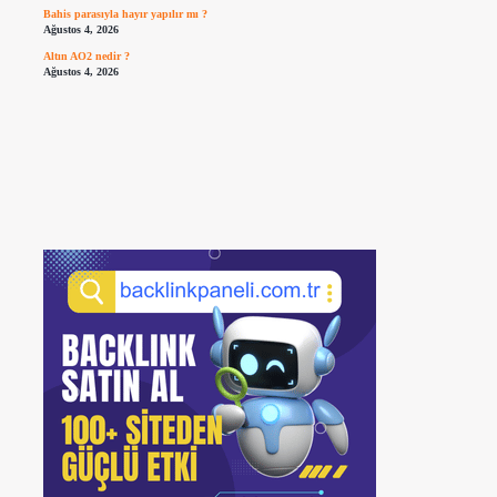
Bahis parasıyla hayır yapılır mı ?
Ağustos 4, 2026
Altın AO2 nedir ?
Ağustos 4, 2026