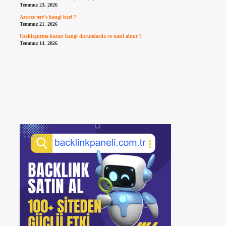
Temmuz 23, 2026
Azerice ters’e hangi harf ?
Temmuz 21, 2026
Uzaklaştırma kararı hangi durumlarda ve nasıl alınır ?
Temmuz 14, 2026