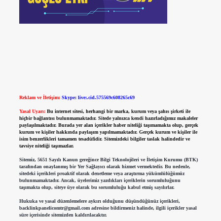
Reklam ve İletişim:
Skype: live:.cid.575569c608265c69
Yasal Uyarı:
Bu internet sitesi, herhangi bir marka, kurum veya şahıs şirketi ile
hiçbir bağlantısı bulunmamaktadır. Sitede yalnızca kendi hazırladığımız makaleler
paylaşılmaktadır. Burada yer alan içerikler haber niteliği taşımamakta olup, gerçek
kurum ve kişiler hakkında paylaşım yapılmamaktadır. Gerçek kurum ve kişiler ile
isim benzerlikleri tamamen tesadüfidir. Sitemizdeki bilgiler taslak halindedir ve
tavsiye niteliği taşımazlar.
Sitemiz, 5651 Sayılı Kanun gereğince Bilgi Teknolojileri ve İletişim Kurumu (BTK)
tarafından onaylanmış bir Yer Sağlayıcı olarak hizmet vermektedir. Bu nedenle,
sitedeki içerikleri proaktif olarak denetleme veya araştırma yükümlülüğümüz
bulunmamaktadır. Ancak, üyelerimiz yazdıkları içeriklerin sorumluluğunu
taşımakta olup, siteye üye olarak bu sorumluluğu kabul etmiş sayılırlar.
Hukuka ve yasal düzenlemelere aykırı olduğunu düşündüğünüz içerikleri,
backlinkpanelicomtr@gmail.com
adresine bildirmeniz halinde, ilgili içerikler yasal
süre içerisinde sitemizden kaldırılacaktır.