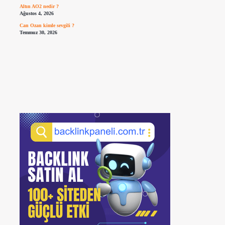
Altın AO2 nedir ?
Ağustos 4, 2026
Can Ozan kimle sevgili ?
Temmuz 30, 2026