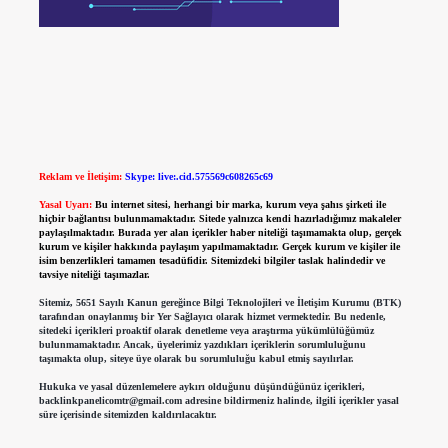
Reklam ve İletişim:
Skype: live:.cid.575569c608265c69
Yasal Uyarı:
Bu internet sitesi, herhangi bir marka, kurum veya şahıs şirketi ile
hiçbir bağlantısı bulunmamaktadır. Sitede yalnızca kendi hazırladığımız makaleler
paylaşılmaktadır. Burada yer alan içerikler haber niteliği taşımamakta olup, gerçek
kurum ve kişiler hakkında paylaşım yapılmamaktadır. Gerçek kurum ve kişiler ile
isim benzerlikleri tamamen tesadüfidir. Sitemizdeki bilgiler taslak halindedir ve
tavsiye niteliği taşımazlar.
Sitemiz, 5651 Sayılı Kanun gereğince Bilgi Teknolojileri ve İletişim Kurumu (BTK)
tarafından onaylanmış bir Yer Sağlayıcı olarak hizmet vermektedir. Bu nedenle,
sitedeki içerikleri proaktif olarak denetleme veya araştırma yükümlülüğümüz
bulunmamaktadır. Ancak, üyelerimiz yazdıkları içeriklerin sorumluluğunu
taşımakta olup, siteye üye olarak bu sorumluluğu kabul etmiş sayılırlar.
Hukuka ve yasal düzenlemelere aykırı olduğunu düşündüğünüz içerikleri,
backlinkpanelicomtr@gmail.com
adresine bildirmeniz halinde, ilgili içerikler yasal
süre içerisinde sitemizden kaldırılacaktır.