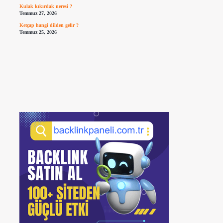
Kulak kıkırdak neresi ?
Temmuz 27, 2026
Ketçap hangi dilden gelir ?
Temmuz 25, 2026