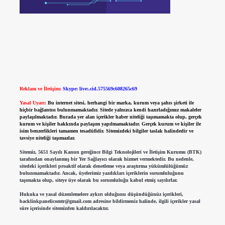
Reklam ve İletişim:
Skype: live:.cid.575569c608265c69
Yasal Uyarı:
Bu internet sitesi, herhangi bir marka, kurum veya şahıs şirketi ile
hiçbir bağlantısı bulunmamaktadır. Sitede yalnızca kendi hazırladığımız makaleler
paylaşılmaktadır. Burada yer alan içerikler haber niteliği taşımamakta olup, gerçek
kurum ve kişiler hakkında paylaşım yapılmamaktadır. Gerçek kurum ve kişiler ile
isim benzerlikleri tamamen tesadüfidir. Sitemizdeki bilgiler taslak halindedir ve
tavsiye niteliği taşımazlar.
Sitemiz, 5651 Sayılı Kanun gereğince Bilgi Teknolojileri ve İletişim Kurumu (BTK)
tarafından onaylanmış bir Yer Sağlayıcı olarak hizmet vermektedir. Bu nedenle,
sitedeki içerikleri proaktif olarak denetleme veya araştırma yükümlülüğümüz
bulunmamaktadır. Ancak, üyelerimiz yazdıkları içeriklerin sorumluluğunu
taşımakta olup, siteye üye olarak bu sorumluluğu kabul etmiş sayılırlar.
Hukuka ve yasal düzenlemelere aykırı olduğunu düşündüğünüz içerikleri,
backlinkpanelicomtr@gmail.com
adresine bildirmeniz halinde, ilgili içerikler yasal
süre içerisinde sitemizden kaldırılacaktır.