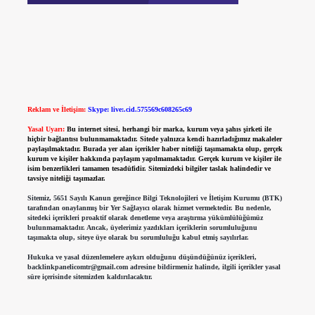
Reklam ve İletişim:
Skype: live:.cid.575569c608265c69
Yasal Uyarı:
Bu internet sitesi, herhangi bir marka, kurum veya şahıs şirketi ile
hiçbir bağlantısı bulunmamaktadır. Sitede yalnızca kendi hazırladığımız makaleler
paylaşılmaktadır. Burada yer alan içerikler haber niteliği taşımamakta olup, gerçek
kurum ve kişiler hakkında paylaşım yapılmamaktadır. Gerçek kurum ve kişiler ile
isim benzerlikleri tamamen tesadüfidir. Sitemizdeki bilgiler taslak halindedir ve
tavsiye niteliği taşımazlar.
Sitemiz, 5651 Sayılı Kanun gereğince Bilgi Teknolojileri ve İletişim Kurumu (BTK)
tarafından onaylanmış bir Yer Sağlayıcı olarak hizmet vermektedir. Bu nedenle,
sitedeki içerikleri proaktif olarak denetleme veya araştırma yükümlülüğümüz
bulunmamaktadır. Ancak, üyelerimiz yazdıkları içeriklerin sorumluluğunu
taşımakta olup, siteye üye olarak bu sorumluluğu kabul etmiş sayılırlar.
Hukuka ve yasal düzenlemelere aykırı olduğunu düşündüğünüz içerikleri,
backlinkpanelicomtr@gmail.com
adresine bildirmeniz halinde, ilgili içerikler yasal
süre içerisinde sitemizden kaldırılacaktır.