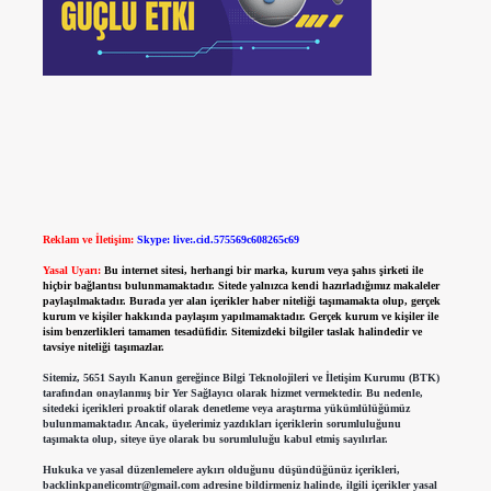
Reklam ve İletişim:
Skype: live:.cid.575569c608265c69
Yasal Uyarı:
Bu internet sitesi, herhangi bir marka, kurum veya şahıs şirketi ile
hiçbir bağlantısı bulunmamaktadır. Sitede yalnızca kendi hazırladığımız makaleler
paylaşılmaktadır. Burada yer alan içerikler haber niteliği taşımamakta olup, gerçek
kurum ve kişiler hakkında paylaşım yapılmamaktadır. Gerçek kurum ve kişiler ile
isim benzerlikleri tamamen tesadüfidir. Sitemizdeki bilgiler taslak halindedir ve
tavsiye niteliği taşımazlar.
Sitemiz, 5651 Sayılı Kanun gereğince Bilgi Teknolojileri ve İletişim Kurumu (BTK)
tarafından onaylanmış bir Yer Sağlayıcı olarak hizmet vermektedir. Bu nedenle,
sitedeki içerikleri proaktif olarak denetleme veya araştırma yükümlülüğümüz
bulunmamaktadır. Ancak, üyelerimiz yazdıkları içeriklerin sorumluluğunu
taşımakta olup, siteye üye olarak bu sorumluluğu kabul etmiş sayılırlar.
Hukuka ve yasal düzenlemelere aykırı olduğunu düşündüğünüz içerikleri,
backlinkpanelicomtr@gmail.com
adresine bildirmeniz halinde, ilgili içerikler yasal