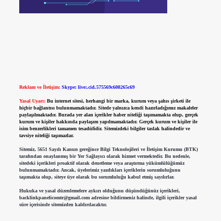
Reklam ve İletişim:
Skype: live:.cid.575569c608265c69
Yasal Uyarı:
Bu internet sitesi, herhangi bir marka, kurum veya şahıs şirketi ile
hiçbir bağlantısı bulunmamaktadır. Sitede yalnızca kendi hazırladığımız makaleler
paylaşılmaktadır. Burada yer alan içerikler haber niteliği taşımamakta olup, gerçek
kurum ve kişiler hakkında paylaşım yapılmamaktadır. Gerçek kurum ve kişiler ile
isim benzerlikleri tamamen tesadüfidir. Sitemizdeki bilgiler taslak halindedir ve
tavsiye niteliği taşımazlar.
Sitemiz, 5651 Sayılı Kanun gereğince Bilgi Teknolojileri ve İletişim Kurumu (BTK)
tarafından onaylanmış bir Yer Sağlayıcı olarak hizmet vermektedir. Bu nedenle,
sitedeki içerikleri proaktif olarak denetleme veya araştırma yükümlülüğümüz
bulunmamaktadır. Ancak, üyelerimiz yazdıkları içeriklerin sorumluluğunu
taşımakta olup, siteye üye olarak bu sorumluluğu kabul etmiş sayılırlar.
Hukuka ve yasal düzenlemelere aykırı olduğunu düşündüğünüz içerikleri,
backlinkpanelicomtr@gmail.com
adresine bildirmeniz halinde, ilgili içerikler yasal
süre içerisinde sitemizden kaldırılacaktır.