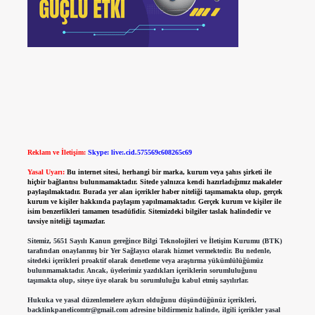
Reklam ve İletişim:
Skype: live:.cid.575569c608265c69
Yasal Uyarı:
Bu internet sitesi, herhangi bir marka, kurum veya şahıs şirketi ile
hiçbir bağlantısı bulunmamaktadır. Sitede yalnızca kendi hazırladığımız makaleler
paylaşılmaktadır. Burada yer alan içerikler haber niteliği taşımamakta olup, gerçek
kurum ve kişiler hakkında paylaşım yapılmamaktadır. Gerçek kurum ve kişiler ile
isim benzerlikleri tamamen tesadüfidir. Sitemizdeki bilgiler taslak halindedir ve
tavsiye niteliği taşımazlar.
Sitemiz, 5651 Sayılı Kanun gereğince Bilgi Teknolojileri ve İletişim Kurumu (BTK)
tarafından onaylanmış bir Yer Sağlayıcı olarak hizmet vermektedir. Bu nedenle,
sitedeki içerikleri proaktif olarak denetleme veya araştırma yükümlülüğümüz
bulunmamaktadır. Ancak, üyelerimiz yazdıkları içeriklerin sorumluluğunu
taşımakta olup, siteye üye olarak bu sorumluluğu kabul etmiş sayılırlar.
Hukuka ve yasal düzenlemelere aykırı olduğunu düşündüğünüz içerikleri,
backlinkpanelicomtr@gmail.com
adresine bildirmeniz halinde, ilgili içerikler yasal