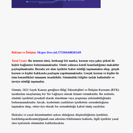
Reklam ve İletişim:
Skype: live:.cid.575569c608265c69
Yasal Uyarı:
Bu internet sitesi, herhangi bir marka, kurum veya şahıs şirketi ile
hiçbir bağlantısı bulunmamaktadır. Sitede yalnızca kendi hazırladığımız makaleler
paylaşılmaktadır. Burada yer alan içerikler haber niteliği taşımamakta olup, gerçek
kurum ve kişiler hakkında paylaşım yapılmamaktadır. Gerçek kurum ve kişiler ile
isim benzerlikleri tamamen tesadüfidir. Sitemizdeki bilgiler taslak halindedir ve
tavsiye niteliği taşımazlar.
Sitemiz, 5651 Sayılı Kanun gereğince Bilgi Teknolojileri ve İletişim Kurumu (BTK)
tarafından onaylanmış bir Yer Sağlayıcı olarak hizmet vermektedir. Bu nedenle,
sitedeki içerikleri proaktif olarak denetleme veya araştırma yükümlülüğümüz
bulunmamaktadır. Ancak, üyelerimiz yazdıkları içeriklerin sorumluluğunu
taşımakta olup, siteye üye olarak bu sorumluluğu kabul etmiş sayılırlar.
Hukuka ve yasal düzenlemelere aykırı olduğunu düşündüğünüz içerikleri,
backlinkpanelicomtr@gmail.com
adresine bildirmeniz halinde, ilgili içerikler yasal
süre içerisinde sitemizden kaldırılacaktır.