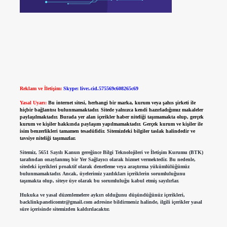
Reklam ve İletişim:
Skype: live:.cid.575569c608265c69
Yasal Uyarı:
Bu internet sitesi, herhangi bir marka, kurum veya şahıs şirketi ile
hiçbir bağlantısı bulunmamaktadır. Sitede yalnızca kendi hazırladığımız makaleler
paylaşılmaktadır. Burada yer alan içerikler haber niteliği taşımamakta olup, gerçek
kurum ve kişiler hakkında paylaşım yapılmamaktadır. Gerçek kurum ve kişiler ile
isim benzerlikleri tamamen tesadüfidir. Sitemizdeki bilgiler taslak halindedir ve
tavsiye niteliği taşımazlar.
Sitemiz, 5651 Sayılı Kanun gereğince Bilgi Teknolojileri ve İletişim Kurumu (BTK)
tarafından onaylanmış bir Yer Sağlayıcı olarak hizmet vermektedir. Bu nedenle,
sitedeki içerikleri proaktif olarak denetleme veya araştırma yükümlülüğümüz
bulunmamaktadır. Ancak, üyelerimiz yazdıkları içeriklerin sorumluluğunu
taşımakta olup, siteye üye olarak bu sorumluluğu kabul etmiş sayılırlar.
Hukuka ve yasal düzenlemelere aykırı olduğunu düşündüğünüz içerikleri,
backlinkpanelicomtr@gmail.com
adresine bildirmeniz halinde, ilgili içerikler yasal
süre içerisinde sitemizden kaldırılacaktır.