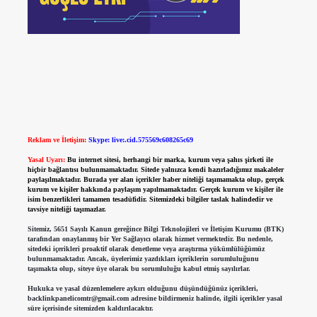
Reklam ve İletişim:
Skype: live:.cid.575569c608265c69
Yasal Uyarı:
Bu internet sitesi, herhangi bir marka, kurum veya şahıs şirketi ile
hiçbir bağlantısı bulunmamaktadır. Sitede yalnızca kendi hazırladığımız makaleler
paylaşılmaktadır. Burada yer alan içerikler haber niteliği taşımamakta olup, gerçek
kurum ve kişiler hakkında paylaşım yapılmamaktadır. Gerçek kurum ve kişiler ile
isim benzerlikleri tamamen tesadüfidir. Sitemizdeki bilgiler taslak halindedir ve
tavsiye niteliği taşımazlar.
Sitemiz, 5651 Sayılı Kanun gereğince Bilgi Teknolojileri ve İletişim Kurumu (BTK)
tarafından onaylanmış bir Yer Sağlayıcı olarak hizmet vermektedir. Bu nedenle,
sitedeki içerikleri proaktif olarak denetleme veya araştırma yükümlülüğümüz
bulunmamaktadır. Ancak, üyelerimiz yazdıkları içeriklerin sorumluluğunu
taşımakta olup, siteye üye olarak bu sorumluluğu kabul etmiş sayılırlar.
Hukuka ve yasal düzenlemelere aykırı olduğunu düşündüğünüz içerikleri,
backlinkpanelicomtr@gmail.com
adresine bildirmeniz halinde, ilgili içerikler yasal
süre içerisinde sitemizden kaldırılacaktır.