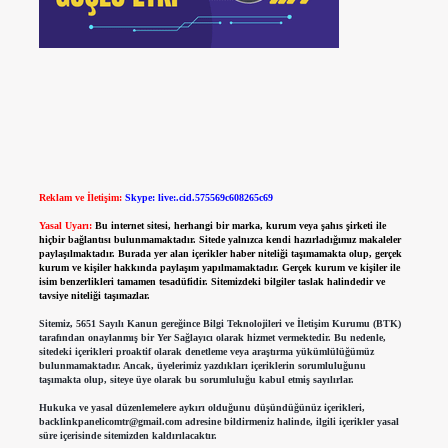
Reklam ve İletişim:
Skype: live:.cid.575569c608265c69
Yasal Uyarı:
Bu internet sitesi, herhangi bir marka, kurum veya şahıs şirketi ile
hiçbir bağlantısı bulunmamaktadır. Sitede yalnızca kendi hazırladığımız makaleler
paylaşılmaktadır. Burada yer alan içerikler haber niteliği taşımamakta olup, gerçek
kurum ve kişiler hakkında paylaşım yapılmamaktadır. Gerçek kurum ve kişiler ile
isim benzerlikleri tamamen tesadüfidir. Sitemizdeki bilgiler taslak halindedir ve
tavsiye niteliği taşımazlar.
Sitemiz, 5651 Sayılı Kanun gereğince Bilgi Teknolojileri ve İletişim Kurumu (BTK)
tarafından onaylanmış bir Yer Sağlayıcı olarak hizmet vermektedir. Bu nedenle,
sitedeki içerikleri proaktif olarak denetleme veya araştırma yükümlülüğümüz
bulunmamaktadır. Ancak, üyelerimiz yazdıkları içeriklerin sorumluluğunu
taşımakta olup, siteye üye olarak bu sorumluluğu kabul etmiş sayılırlar.
Hukuka ve yasal düzenlemelere aykırı olduğunu düşündüğünüz içerikleri,
backlinkpanelicomtr@gmail.com
adresine bildirmeniz halinde, ilgili içerikler yasal
süre içerisinde sitemizden kaldırılacaktır.