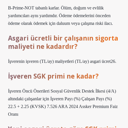
B-Prime-NOT tabanlı karlar. Ölüm, doğum ve evlilik
yardımcıları aynı yardımdır. Ödeme ödemelerini önceden
ödeme olarak ödemek için daluum veya çalışma riski ilacı.
Asgari ücretli bir çalışanın sigorta
maliyeti ne kadardır?
İşverenin işveren (TL/ay) maliyetleri (TL/ay) asgari ücret26.
İşveren SGK primi ne kadar?
İşveren Öncü Önerileri Sosyal Güvenlik Destek İlkesi (4/A)
altındaki çalışanlar için İşveren Payı (%) Çalışan Payı (%)
22.5 + 2.25 (KVSK) 7.526 ARA 2024 Assker Premium Faiz
Oranı