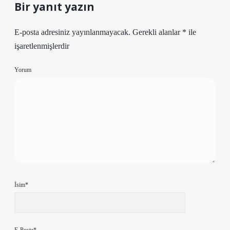
Bir yanıt yazın
E-posta adresiniz yayınlanmayacak.
Gerekli alanlar
*
ile
işaretlenmişlerdir
Yorum
İsim*