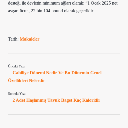
desteği ile devletin minimum ağları olarak: “1 Ocak 2025 net
asgari ücret, 22 bin 104 pound olarak geçerlidir.
Tarih:
Makaleler
Önceki Yazı
Cahiliye Dönemi Nedir Ve Bu Dönemin Genel
Özellikleri Nelerdir
Sonraki Yazı
2 Adet Haşlanmış Tavuk Baget Kaç Kaloridir