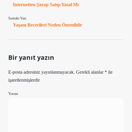
Internetten Şarap Satışı Yasal Mı
Sonraki Yazı
Yaşam Becerileri Neden Önemlidir
Bir yanıt yazın
E-posta adresiniz yayınlanmayacak.
Gerekli alanlar
*
ile
işaretlenmişlerdir
Yorum