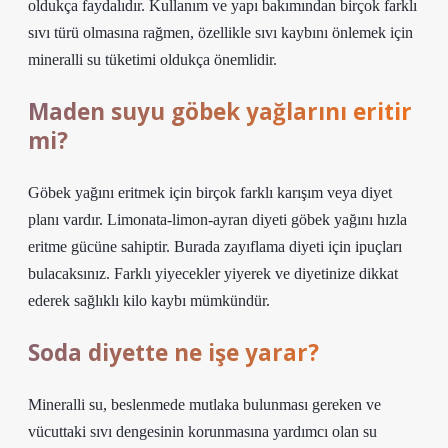
oldukça faydalıdır. Kullanım ve yapı bakımından birçok farklı
sıvı türü olmasına rağmen, özellikle sıvı kaybını önlemek için
mineralli su tüketimi oldukça önemlidir.
Maden suyu göbek yağlarını eritir
mi?
Göbek yağını eritmek için birçok farklı karışım veya diyet
planı vardır. Limonata-limon-ayran diyeti göbek yağını hızla
eritme gücüne sahiptir. Burada zayıflama diyeti için ipuçları
bulacaksınız. Farklı yiyecekler yiyerek ve diyetinize dikkat
ederek sağlıklı kilo kaybı mümkündür.
Soda diyette ne işe yarar?
Mineralli su, beslenmede mutlaka bulunması gereken ve
vücuttaki sıvı dengesinin korunmasına yardımcı olan su