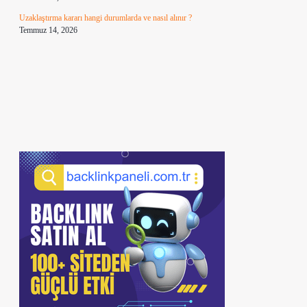
Uzaklaştırma kararı hangi durumlarda ve nasıl alınır ?
Temmuz 14, 2026