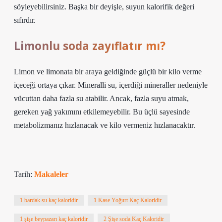
söyleyebilirsiniz. Başka bir deyişle, suyun kalorifik değeri
sıfırdır.
Limonlu soda zayıflatır mı?
Limon ve limonata bir araya geldiğinde güçlü bir kilo verme
içeceği ortaya çıkar. Mineralli su, içerdiği mineraller nedeniyle
vücuttan daha fazla su atabilir. Ancak, fazla suyu atmak,
gereken yağ yakımını etkilemeyebilir. Bu üçlü sayesinde
metabolizmanız hızlanacak ve kilo vermeniz hızlanacaktır.
Tarih:
Makaleler
1 bardak su kaç kaloridir
1 Kase Yoğurt Kaç Kaloridir
1 şişe beypazarı kaç kaloridir
2 Şişe soda Kaç Kaloridir