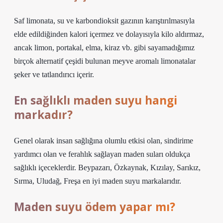
Saf limonata, su ve karbondioksit gazının karıştırılmasıyla
elde edildiğinden kalori içermez ve dolayısıyla kilo aldırmaz,
ancak limon, portakal, elma, kiraz vb. gibi sayamadığımız
birçok alternatif çeşidi bulunan meyve aromalı limonatalar
şeker ve tatlandırıcı içerir.
En sağlıklı maden suyu hangi
markadır?
Genel olarak insan sağlığına olumlu etkisi olan, sindirime
yardımcı olan ve ferahlık sağlayan maden suları oldukça
sağlıklı içeceklerdir. Beypazarı, Özkaynak, Kızılay, Sarıkız,
Sırma, Uludağ, Freşa en iyi maden suyu markalarıdır.
Maden suyu ödem yapar mı?