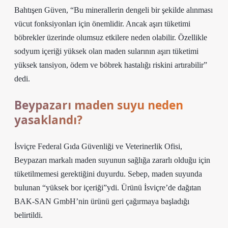
Bahtışen Güven, “Bu minerallerin dengeli bir şekilde alınması
vücut fonksiyonları için önemlidir. Ancak aşırı tüketimi
böbrekler üzerinde olumsuz etkilere neden olabilir. Özellikle
sodyum içeriği yüksek olan maden sularının aşırı tüketimi
yüksek tansiyon, ödem ve böbrek hastalığı riskini artırabilir”
dedi.
Beypazarı maden suyu neden
yasaklandı?
İsviçre Federal Gıda Güvenliği ve Veterinerlik Ofisi,
Beypazarı markalı maden suyunun sağlığa zararlı olduğu için
tüketilmemesi gerektiğini duyurdu. Sebep, maden suyunda
bulunan “yüksek bor içeriği”ydi. Ürünü İsviçre’de dağıtan
BAK-SAN GmbH’nin ürünü geri çağırmaya başladığı
belirtildi.