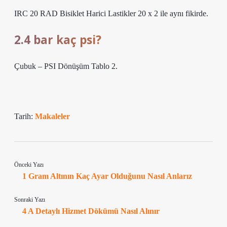
IRC 20 RAD Bisiklet Harici Lastikler 20 x 2 ile aynı fikirde.
2.4 bar kaç psi?
Çubuk – PSI Dönüşüm Tablo 2.
Tarih:
Makaleler
Önceki Yazı
1 Gram Altının Kaç Ayar Olduğunu Nasıl Anlarız
Sonraki Yazı
4 A Detaylı Hizmet Dökümü Nasıl Alınır