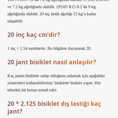
ve 7.2 kg ağırlığında olabilir. 195/65 R15 8.2 ila 9 kg
ağırlığında olabilir. 20 inç lastik ağırlığı 15 kg’a kadar
ulaşabilir.
20 inç kaç cm’dir?
1 inç = 2.54 santimetre. Bu bilgilere dayanarak 20.
20 jant bisiklet nasıl anlaşılır?
Kaç jantın bisiklete sahip olduğunu anlamak için aşağıdaki
yöntemleri kullanabilirsiniz: bisiklette bisiklet yapın. Her
tekerlek bir kenarı temsil eder.
20 * 2.125 bisiklet dış lastiği kaç
jant?