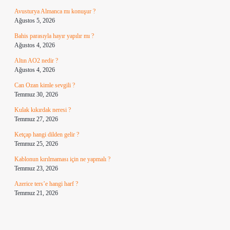
Avusturya Almanca mı konuşur ?
Ağustos 5, 2026
Bahis parasıyla hayır yapılır mı ?
Ağustos 4, 2026
Altın AO2 nedir ?
Ağustos 4, 2026
Can Ozan kimle sevgili ?
Temmuz 30, 2026
Kulak kıkırdak neresi ?
Temmuz 27, 2026
Ketçap hangi dilden gelir ?
Temmuz 25, 2026
Kablonun kırılmaması için ne yapmalı ?
Temmuz 23, 2026
Azerice ters’e hangi harf ?
Temmuz 21, 2026