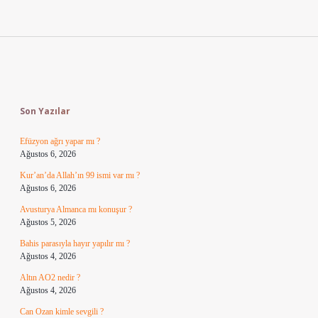
Sidebar
Son Yazılar
Efüzyon ağrı yapar mı ?
Ağustos 6, 2026
Kur’an’da Allah’ın 99 ismi var mı ?
Ağustos 6, 2026
Avusturya Almanca mı konuşur ?
Ağustos 5, 2026
Bahis parasıyla hayır yapılır mı ?
Ağustos 4, 2026
Altın AO2 nedir ?
Ağustos 4, 2026
Can Ozan kimle sevgili ?