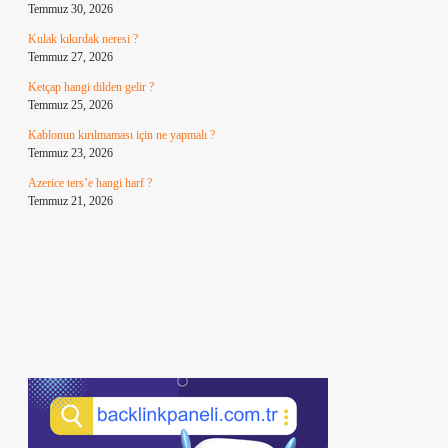
Temmuz 30, 2026
Kulak kıkırdak neresi ?
Temmuz 27, 2026
Ketçap hangi dilden gelir ?
Temmuz 25, 2026
Kablonun kırılmaması için ne yapmalı ?
Temmuz 23, 2026
Azerice ters’e hangi harf ?
Temmuz 21, 2026