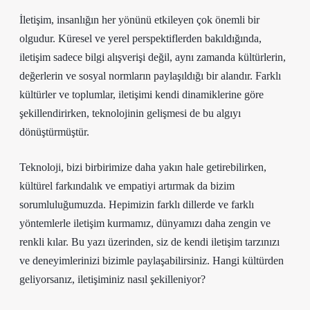
İletişim, insanlığın her yönünü etkileyen çok önemli bir
olgudur. Küresel ve yerel perspektiflerden bakıldığında,
iletişim sadece bilgi alışverişi değil, aynı zamanda kültürlerin,
değerlerin ve sosyal normların paylaşıldığı bir alandır. Farklı
kültürler ve toplumlar, iletişimi kendi dinamiklerine göre
şekillendirirken, teknolojinin gelişmesi de bu algıyı
dönüştürmüştür.
Teknoloji, bizi birbirimize daha yakın hale getirebilirken,
kültürel farkındalık ve empatiyi artırmak da bizim
sorumluluğumuzda. Hepimizin farklı dillerde ve farklı
yöntemlerle iletişim kurmamız, dünyamızı daha zengin ve
renkli kılar. Bu yazı üzerinden, siz de kendi iletişim tarzınızı
ve deneyimlerinizi bizimle paylaşabilirsiniz. Hangi kültürden
geliyorsanız, iletişiminiz nasıl şekilleniyor?