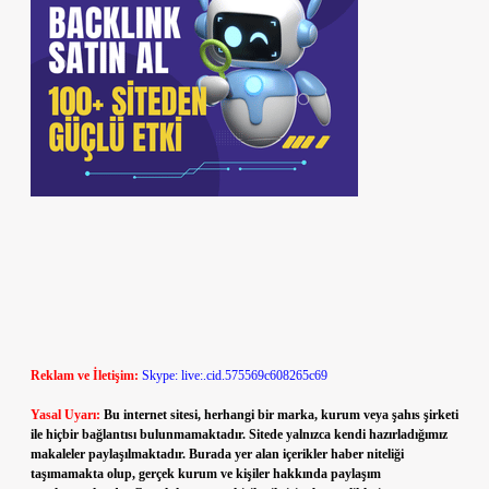
Reklam ve İletişim:
Skype: live:.cid.575569c608265c69
Yasal Uyarı:
Bu internet sitesi, herhangi bir marka, kurum veya şahıs şirketi
ile hiçbir bağlantısı bulunmamaktadır. Sitede yalnızca kendi hazırladığımız
makaleler paylaşılmaktadır. Burada yer alan içerikler haber niteliği
taşımamakta olup, gerçek kurum ve kişiler hakkında paylaşım