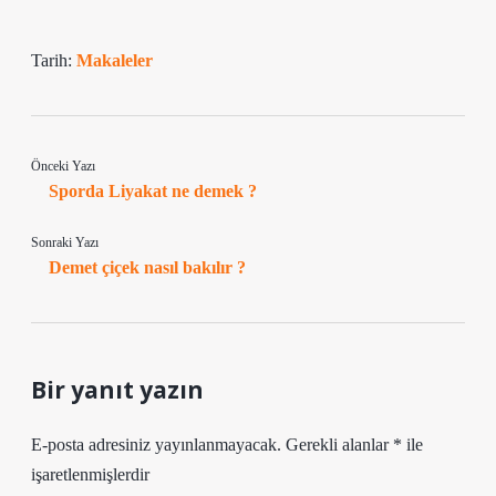
Tarih:
Makaleler
Önceki Yazı
Sporda Liyakat ne demek ?
Sonraki Yazı
Demet çiçek nasıl bakılır ?
Bir yanıt yazın
E-posta adresiniz yayınlanmayacak.
Gerekli alanlar
*
ile
işaretlenmişlerdir