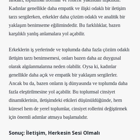
Kadınlar genellikle daha empatik ve ilişki odaklı bir iletişim
tarzı sergilerken, erkekler daha çözüm odaklı ve analitik bir
yaklaşım benimseme eğilimindedir. Bu farklılıklar, bazen
karşılıklı yanlış anlamalara yol açabilir.
Erkeklerin iş yerlerinde ve toplumda daha fazla çözüm odaklı
iletişim tarzı benimsemesi, onları bazen daha az duygusal
olarak algılanmalarına neden olabilir. Oysa ki, kadınlar
genellikle daha açık ve empatik bir yaklaşım sergilerler.
Ancak bu da, bazen onların iş dünyasında ve toplumda daha
fazla eleştirilmesine yol açabilir. Bu toplumsal cinsiyet
dinamiklerinin, iletişimdeki etkileri düşünüldüğünde, hem
küresel hem de yerel toplumlar, cinsiyet rollerini değiştirmek
için önemli adımlar atmaya başlamalıdır.
Sonuç: İletişim, Herkesin Sesi Olmalı