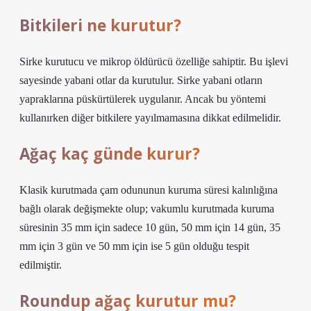
Bitkileri ne kurutur?
Sirke kurutucu ve mikrop öldürücü özelliğe sahiptir. Bu işlevi
sayesinde yabani otlar da kurutulur. Sirke yabani otların
yapraklarına püskürtülerek uygulanır. Ancak bu yöntemi
kullanırken diğer bitkilere yayılmamasına dikkat edilmelidir.
Ağaç kaç günde kurur?
Klasik kurutmada çam odununun kuruma süresi kalınlığına
bağlı olarak değişmekte olup; vakumlu kurutmada kuruma
süresinin 35 mm için sadece 10 gün, 50 mm için 14 gün, 35
mm için 3 gün ve 50 mm için ise 5 gün olduğu tespit
edilmiştir.
Roundup ağaç kurutur mu?