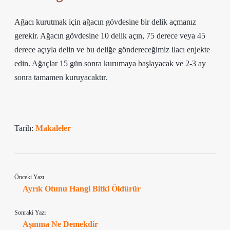
Ağacı kurutmak için ağacın gövdesine bir delik açmanız
gerekir. Ağacın gövdesine 10 delik açın, 75 derece veya 45
derece açıyla delin ve bu deliğe göndereceğimiz ilacı enjekte
edin. Ağaçlar 15 gün sonra kurumaya başlayacak ve 2-3 ay
sonra tamamen kuruyacaktır.
Tarih:
Makaleler
Önceki Yazı
Ayrık Otunu Hangi Bitki Öldürür
Sonraki Yazı
Aşınma Ne Demekdir