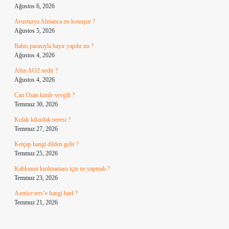
Ağustos 6, 2026
Avusturya Almanca mı konuşur ?
Ağustos 5, 2026
Bahis parasıyla hayır yapılır mı ?
Ağustos 4, 2026
Altın AO2 nedir ?
Ağustos 4, 2026
Can Ozan kimle sevgili ?
Temmuz 30, 2026
Kulak kıkırdak neresi ?
Temmuz 27, 2026
Ketçap hangi dilden gelir ?
Temmuz 25, 2026
Kablonun kırılmaması için ne yapmalı ?
Temmuz 23, 2026
Azerice ters’e hangi harf ?
Temmuz 21, 2026