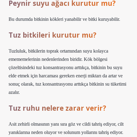
Peynir suyu ağacı kurutur mu?
Bu durumda bitkinin kökleri yanabilir ve bitki kuruyabilir.
Tuz bitkileri kurutur mu?
Tuzluluk, bitkilerin toprak ortamından suyu kolayca
emememelerinin nedenlerinden biridir. Kök bölgesi
çözeltisindeki tuz konsantrasyonu arttıkça, bitkinin bu suyu
elde etmek için harcaması gereken enerji miktarı da artar ve
sonuç olarak, tuz konsantrasyonu arttıkça bitkinin su tüketimi
azalır.
Tuz ruhu nelere zarar verir?
Asit zehirli olmasının yanı sıra göz ve cildi tahriş ediyor, cilt
yanıklarına neden oluyor ve solunum yollarını tahriş ediyor.