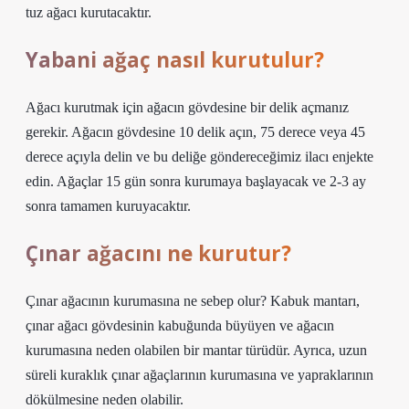
tuz ağacı kurutacaktır.
Yabani ağaç nasıl kurutulur?
Ağacı kurutmak için ağacın gövdesine bir delik açmanız
gerekir. Ağacın gövdesine 10 delik açın, 75 derece veya 45
derece açıyla delin ve bu deliğe göndereceğimiz ilacı enjekte
edin. Ağaçlar 15 gün sonra kurumaya başlayacak ve 2-3 ay
sonra tamamen kuruyacaktır.
Çınar ağacını ne kurutur?
Çınar ağacının kurumasına ne sebep olur? Kabuk mantarı,
çınar ağacı gövdesinin kabuğunda büyüyen ve ağacın
kurumasına neden olabilen bir mantar türüdür. Ayrıca, uzun
süreli kuraklık çınar ağaçlarının kurumasına ve yapraklarının
dökülmesine neden olabilir.