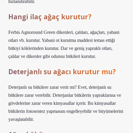
hızlandırabilir.
Hangi ilaç ağaç kurutur?
Ferbis Agnoround Green dikenleri, çalıları, ağaçları, yabani
otları vb. kurutur. Yabani ot kurutma maddesi temas ettiği
bitkiyi köklerinden kurutur. Dar ve geniş yapraklı otları,
çalılar ve dikenler gibi odunsu bitkileri kurutur.
Deterjanlı su ağacı kurutur mu?
Deterjanlı su bitkilere zarar verir mi? Evet, deterjanlı su
bitkilere zarar verebilir. Deterjanlar bitkilerin yapraklarına ve
gövdelerine zarar veren kimyasallar içerir. Bu kimyasallar
bitkilerin fotosentez yapmasını engelleyebilir ve büyümelerini
yavaşlatabilir.