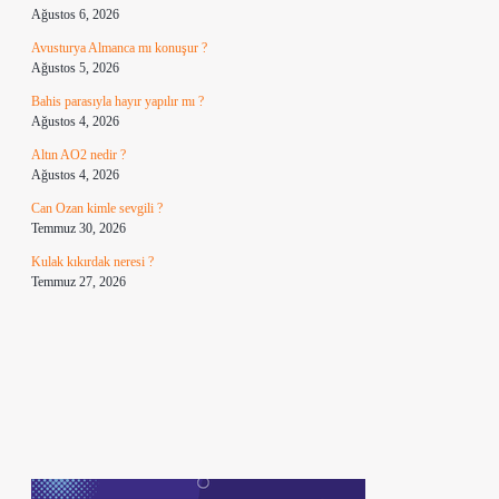
Ağustos 6, 2026
Avusturya Almanca mı konuşur ?
Ağustos 5, 2026
Bahis parasıyla hayır yapılır mı ?
Ağustos 4, 2026
Altın AO2 nedir ?
Ağustos 4, 2026
Can Ozan kimle sevgili ?
Temmuz 30, 2026
Kulak kıkırdak neresi ?
Temmuz 27, 2026