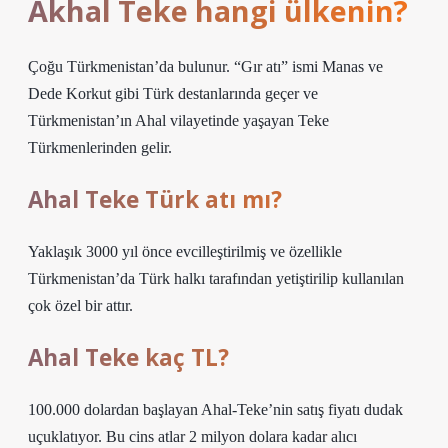
Akhal Teke hangi ülkenin?
Çoğu Türkmenistan’da bulunur. “Gır atı” ismi Manas ve
Dede Korkut gibi Türk destanlarında geçer ve
Türkmenistan’ın Ahal vilayetinde yaşayan Teke
Türkmenlerinden gelir.
Ahal Teke Türk atı mı?
Yaklaşık 3000 yıl önce evcilleştirilmiş ve özellikle
Türkmenistan’da Türk halkı tarafından yetiştirilip kullanılan
çok özel bir attır.
Ahal Teke kaç TL?
100.000 dolardan başlayan Ahal-Teke’nin satış fiyatı dudak
uçuklatıyor. Bu cins atlar 2 milyon dolara kadar alıcı