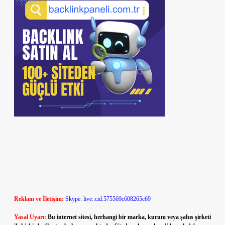
Reklam ve İletişim:
Skype: live:.cid.575569c608265c69
Yasal Uyarı:
Bu internet sitesi, herhangi bir marka, kurum veya şahıs şirketi