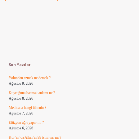
Sidebar
Son Yazılar
Yolundan azmak ne demek ?
Ağustos 9, 2026
Kuyruğuna basmak anlamı ne ?
Ağustos 8, 2026
Medicana hangi ülkenin ?
Ağustos 7, 2026
Efüzyon ağrı yapar mı ?
Ağustos 6, 2026
Kur’an’da Allah’ın 99 ismi var mı ?