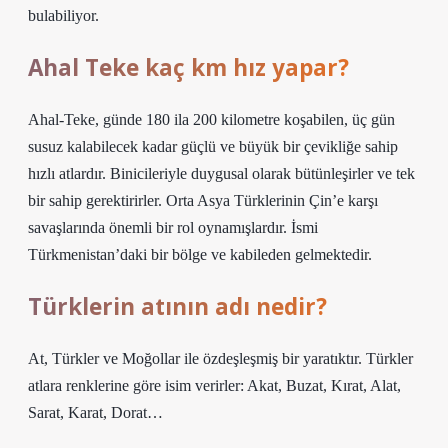
bulabiliyor.
Ahal Teke kaç km hız yapar?
Ahal-Teke, günde 180 ila 200 kilometre koşabilen, üç gün
susuz kalabilecek kadar güçlü ve büyük bir çevikliğe sahip
hızlı atlardır. Binicileriyle duygusal olarak bütünleşirler ve tek
bir sahip gerektirirler. Orta Asya Türklerinin Çin’e karşı
savaşlarında önemli bir rol oynamışlardır. İsmi
Türkmenistan’daki bir bölge ve kabileden gelmektedir.
Türklerin atının adı nedir?
At, Türkler ve Moğollar ile özdeşleşmiş bir yaratıktır. Türkler
atlara renklerine göre isim verirler: Akat, Buzat, Kırat, Alat,
Sarat, Karat, Dorat…