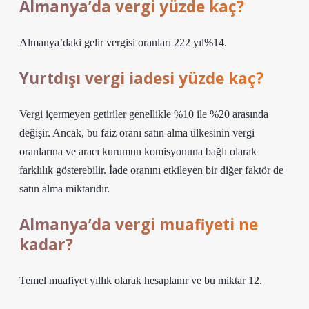
Almanya’da vergi yüzde kaç?
Almanya’daki gelir vergisi oranları 222 yıl%14.
Yurtdışı vergi iadesi yüzde kaç?
Vergi içermeyen getiriler genellikle %10 ile %20 arasında
değişir. Ancak, bu faiz oranı satın alma ülkesinin vergi
oranlarına ve aracı kurumun komisyonuna bağlı olarak
farklılık gösterebilir. İade oranını etkileyen bir diğer faktör de
satın alma miktarıdır.
Almanya’da vergi muafiyeti ne
kadar?
Temel muafiyet yıllık olarak hesaplanır ve bu miktar 12.