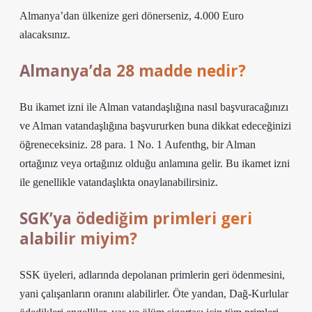
Almanya’dan ülkenize geri dönerseniz, 4.000 Euro
alacaksınız.
Almanya’da 28 madde nedir?
Bu ikamet izni ile Alman vatandaşlığına nasıl başvuracağınızı
ve Alman vatandaşlığına başvururken buna dikkat edeceğinizi
öğreneceksiniz. 28 para. 1 No. 1 Aufenthg, bir Alman
ortağınız veya ortağınız olduğu anlamına gelir. Bu ikamet izni
ile genellikle vatandaşlıkta onaylanabilirsiniz.
SGK’ya ödediğim primleri geri
alabilir miyim?
SSK üyeleri, adlarında depolanan primlerin geri ödenmesini,
yani çalışanların oranını alabilirler. Öte yandan, Dağ-Kurlular