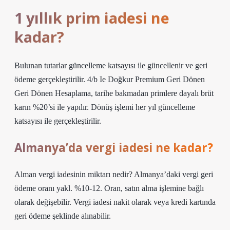
1 yıllık prim iadesi ne
kadar?
Bulunan tutarlar güncelleme katsayısı ile güncellenir ve geri
ödeme gerçekleştirilir. 4/b Ie Doğkur Premium Geri Dönen
Geri Dönen Hesaplama, tarihe bakmadan primlere dayalı brüt
karın %20’si ile yapılır. Dönüş işlemi her yıl güncelleme
katsayısı ile gerçekleştirilir.
Almanya’da vergi iadesi ne kadar?
Alman vergi iadesinin miktarı nedir? Almanya’daki vergi geri
ödeme oranı yakl. %10-12. Oran, satın alma işlemine bağlı
olarak değişebilir. Vergi iadesi nakit olarak veya kredi kartında
geri ödeme şeklinde alınabilir.