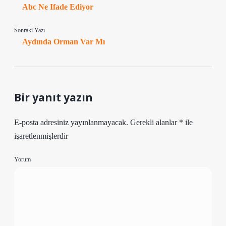
Abc Ne Ifade Ediyor
Sonraki Yazı
Aydında Orman Var Mı
Bir yanıt yazın
E-posta adresiniz yayınlanmayacak.
Gerekli alanlar
*
ile
işaretlenmişlerdir
Yorum