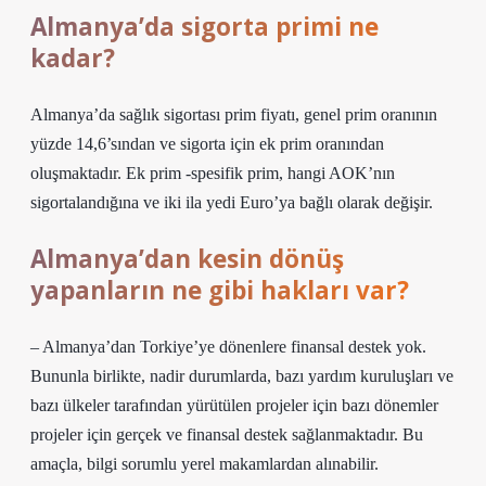
Almanya’da sigorta primi ne
kadar?
Almanya’da sağlık sigortası prim fiyatı, genel prim oranının
yüzde 14,6’sından ve sigorta için ek prim oranından
oluşmaktadır. Ek prim -spesifik prim, hangi AOK’nın
sigortalandığına ve iki ila yedi Euro’ya bağlı olarak değişir.
Almanya’dan kesin dönüş
yapanların ne gibi hakları var?
– Almanya’dan Torkiye’ye dönenlere finansal destek yok.
Bununla birlikte, nadir durumlarda, bazı yardım kuruluşları ve
bazı ülkeler tarafından yürütülen projeler için bazı dönemler
projeler için gerçek ve finansal destek sağlanmaktadır. Bu
amaçla, bilgi sorumlu yerel makamlardan alınabilir.