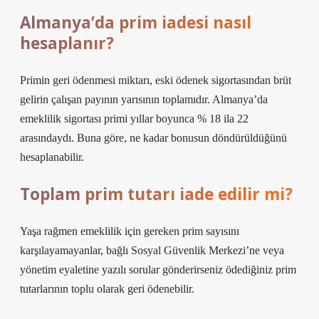
Almanya’da prim iadesi nasıl
hesaplanır?
Primin geri ödenmesi miktarı, eski ödenek sigortasından brüt
gelirin çalışan payının yarısının toplamıdır. Almanya’da
emeklilik sigortası primi yıllar boyunca % 18 ila 22
arasındaydı. Buna göre, ne kadar bonusun döndürüldüğünü
hesaplanabilir.
Toplam prim tutarı iade edilir mi?
Yaşa rağmen emeklilik için gereken prim sayısını
karşılayamayanlar, bağlı Sosyal Güvenlik Merkezi’ne veya
yönetim eyaletine yazılı sorular gönderirseniz ödediğiniz prim
tutarlarının toplu olarak geri ödenebilir.