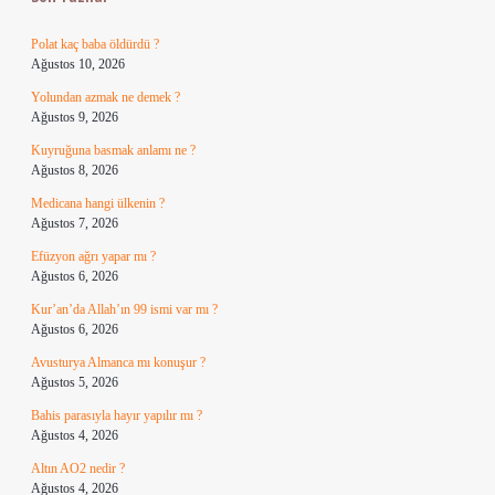
Polat kaç baba öldürdü ?
Ağustos 10, 2026
Yolundan azmak ne demek ?
Ağustos 9, 2026
Kuyruğuna basmak anlamı ne ?
Ağustos 8, 2026
Medicana hangi ülkenin ?
Ağustos 7, 2026
Efüzyon ağrı yapar mı ?
Ağustos 6, 2026
Kur’an’da Allah’ın 99 ismi var mı ?
Ağustos 6, 2026
Avusturya Almanca mı konuşur ?
Ağustos 5, 2026
Bahis parasıyla hayır yapılır mı ?
Ağustos 4, 2026
Altın AO2 nedir ?
Ağustos 4, 2026