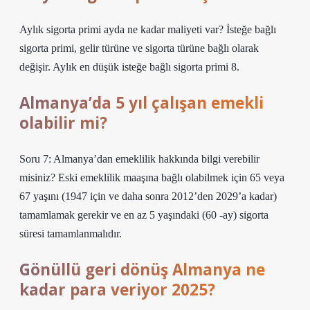
Aylık sigorta primi ayda ne kadar maliyeti var? İsteğe bağlı
sigorta primi, gelir türüne ve sigorta türüne bağlı olarak
değişir. Aylık en düşük isteğe bağlı sigorta primi 8.
Almanya’da 5 yıl çalışan emekli
olabilir mi?
Soru 7: Almanya’dan emeklilik hakkında bilgi verebilir
misiniz? Eski emeklilik maaşına bağlı olabilmek için 65 veya
67 yaşını (1947 için ve daha sonra 2012’den 2029’a kadar)
tamamlamak gerekir ve en az 5 yaşındaki (60 -ay) sigorta
süresi tamamlanmalıdır.
Gönüllü geri dönüş Almanya ne
kadar para veriyor 2025?