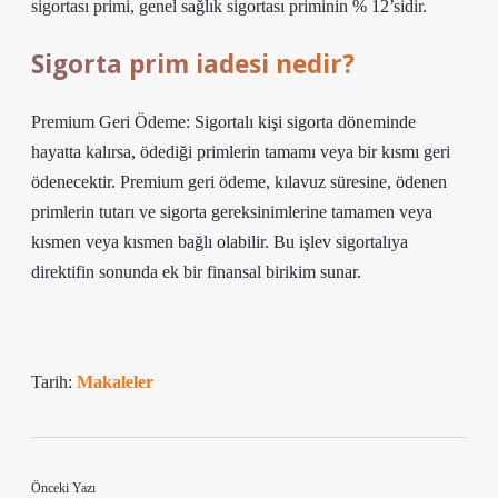
sigortası primi, genel sağlık sigortası priminin % 12’sidir.
Sigorta prim iadesi nedir?
Premium Geri Ödeme: Sigortalı kişi sigorta döneminde
hayatta kalırsa, ödediği primlerin tamamı veya bir kısmı geri
ödenecektir. Premium geri ödeme, kılavuz süresine, ödenen
primlerin tutarı ve sigorta gereksinimlerine tamamen veya
kısmen veya kısmen bağlı olabilir. Bu işlev sigortalıya
direktifin sonunda ek bir finansal birikim sunar.
Tarih:
Makaleler
Önceki Yazı