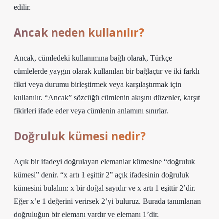
edilir.
Ancak neden kullanılır?
Ancak, cümledeki kullanımına bağlı olarak, Türkçe
cümlelerde yaygın olarak kullanılan bir bağlaçtır ve iki farklı
fikri veya durumu birleştirmek veya karşılaştırmak için
kullanılır. “Ancak” sözcüğü cümlenin akışını düzenler, karşıt
fikirleri ifade eder veya cümlenin anlamını sınırlar.
Doğruluk kümesi nedir?
Açık bir ifadeyi doğrulayan elemanlar kümesine “doğruluk
kümesi” denir. “x artı 1 eşittir 2” açık ifadesinin doğruluk
kümesini bulalım: x bir doğal sayıdır ve x artı 1 eşittir 2’dir.
Eğer x’e 1 değerini verirsek 2’yi buluruz. Burada tanımlanan
doğruluğun bir elemanı vardır ve elemanı 1’dir.