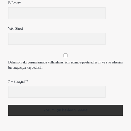
E-Posta*
Web Sitesi
Daha sonraki yorumlarımda kullanılması için adım, e-posta adresim ve site adresim
bu tarayıcıya kaydedilsin.
7 + 8 kaçtır?
*