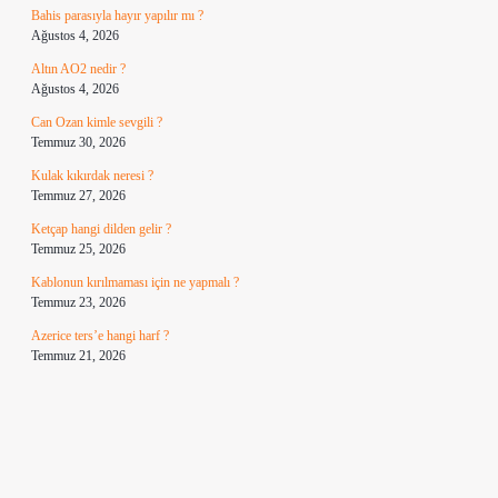
Bahis parasıyla hayır yapılır mı ?
Ağustos 4, 2026
Altın AO2 nedir ?
Ağustos 4, 2026
Can Ozan kimle sevgili ?
Temmuz 30, 2026
Kulak kıkırdak neresi ?
Temmuz 27, 2026
Ketçap hangi dilden gelir ?
Temmuz 25, 2026
Kablonun kırılmaması için ne yapmalı ?
Temmuz 23, 2026
Azerice ters’e hangi harf ?
Temmuz 21, 2026