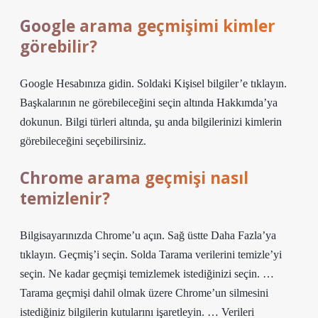
Google arama geçmişimi kimler
görebilir?
Google Hesabınıza gidin. Soldaki Kişisel bilgiler’e tıklayın.
Başkalarının ne görebileceğini seçin altında Hakkımda’ya
dokunun. Bilgi türleri altında, şu anda bilgilerinizi kimlerin
görebileceğini seçebilirsiniz.
Chrome arama geçmişi nasıl
temizlenir?
Bilgisayarınızda Chrome’u açın. Sağ üstte Daha Fazla’ya
tıklayın. Geçmiş’i seçin. Solda Tarama verilerini temizle’yi
seçin. Ne kadar geçmişi temizlemek istediğinizi seçin. …
Tarama geçmişi dahil olmak üzere Chrome’un silmesini
istediğiniz bilgilerin kutularını işaretleyin. … Verileri