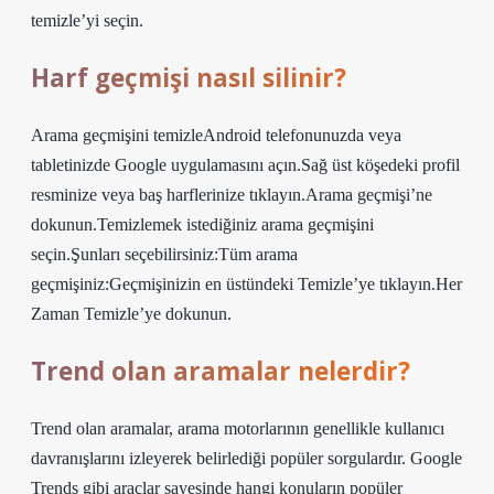
temizle’yi seçin.
Harf geçmişi nasıl silinir?
Arama geçmişini temizleAndroid telefonunuzda veya
tabletinizde Google uygulamasını açın.Sağ üst köşedeki profil
resminize veya baş harflerinize tıklayın.Arama geçmişi’ne
dokunun.Temizlemek istediğiniz arama geçmişini
seçin.Şunları seçebilirsiniz:Tüm arama
geçmişiniz:Geçmişinizin en üstündeki Temizle’ye tıklayın.Her
Zaman Temizle’ye dokunun.
Trend olan aramalar nelerdir?
Trend olan aramalar, arama motorlarının genellikle kullanıcı
davranışlarını izleyerek belirlediği popüler sorgulardır. Google
Trends gibi araçlar sayesinde hangi konuların popüler