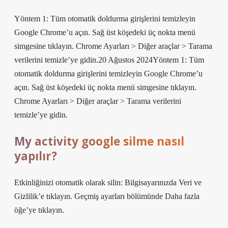
Yöntem 1: Tüm otomatik doldurma girişlerini temizleyin
Google Chrome’u açın. Sağ üst köşedeki üç nokta menü
simgesine tıklayın. Chrome Ayarları > Diğer araçlar > Tarama
verilerini temizle’ye gidin.20 Ağustos 2024Yöntem 1: Tüm
otomatik doldurma girişlerini temizleyin Google Chrome’u
açın. Sağ üst köşedeki üç nokta menü simgesine tıklayın.
Chrome Ayarları > Diğer araçlar > Tarama verilerini
temizle’ye gidin.
My activity google silme nasıl
yapılır?
Etkinliğinizi otomatik olarak silin: Bilgisayarınızda Veri ve
Gizlilik’e tıklayın. Geçmiş ayarları bölümünde Daha fazla
öğe’ye tıklayın.