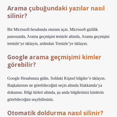
Arama çubuğundaki yazılar nasıl
silinir?
Bir Microsoft hesabında oturum açın. Microsoft gizlilik
panosunda, Arama geçmişini temizle altında, Arama geçmişini
temizle’ye tıklayın, ardından Temizle’ye tıklayın.
Google arama geçmişimi kimler
görebilir?
Google Hesabınıza gidin. Soldaki Kişisel bilgiler’e tıklayın.
Başkalarının ne görebileceğini seçin altında Hakkımda’ya
dokunun. Bilgi türleri altında, şu anda bilgilerinizi kimlerin
görebileceğini seçebilirsiniz.
Otomatik doldurma nasıl silinir?