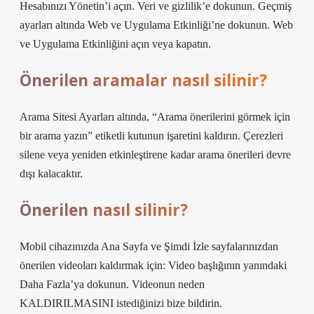
Hesabınızı Yönetin’i açın. Veri ve gizlilik’e dokunun. Geçmiş
ayarları altında Web ve Uygulama Etkinliği’ne dokunun. Web
ve Uygulama Etkinliğini açın veya kapatın.
Önerilen aramalar nasıl silinir?
Arama Sitesi Ayarları altında, “Arama önerilerini görmek için
bir arama yazın” etiketli kutunun işaretini kaldırın. Çerezleri
silene veya yeniden etkinleştirene kadar arama önerileri devre
dışı kalacaktır.
Önerilen nasıl silinir?
Mobil cihazınızda Ana Sayfa ve Şimdi İzle sayfalarınızdan
önerilen videoları kaldırmak için: Video başlığının yanındaki
Daha Fazla’ya dokunun. Videonun neden
KALDIRILMASINI istediğinizi bize bildirin.