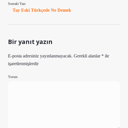
Sonraki Yazı
Tay Eski Türkçede Ne Demek
Bir yanıt yazın
E-posta adresiniz yayınlanmayacak.
Gerekli alanlar
*
ile
işaretlenmişlerdir
Yorum