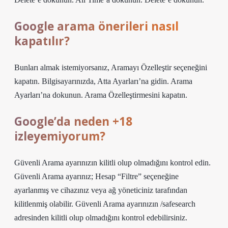
Google arama önerileri nasıl
kapatılır?
Bunları almak istemiyorsanız, Aramayı Özelleştir seçeneğini
kapatın. Bilgisayarınızda, Atta Ayarları’na gidin. Arama
Ayarları’na dokunun. Arama Özelleştirmesini kapatın.
Google’da neden +18
izleyemiyorum?
Güvenli Arama ayarınızın kilitli olup olmadığını kontrol edin.
Güvenli Arama ayarınız; Hesap “Filtre” seçeneğine
ayarlanmış ve cihazınız veya ağ yöneticiniz tarafından
kilitlenmiş olabilir. Güvenli Arama ayarınızın /safesearch
adresinden kilitli olup olmadığını kontrol edebilirsiniz.