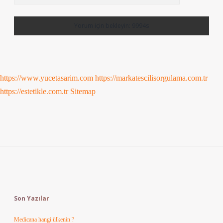
https://www.yucetasarim.com
https://markatescilisorgulama.com.tr
https://estetikle.com.tr
Sitemap
Sidebar
Son Yazılar
Medicana hangi ülkenin ?