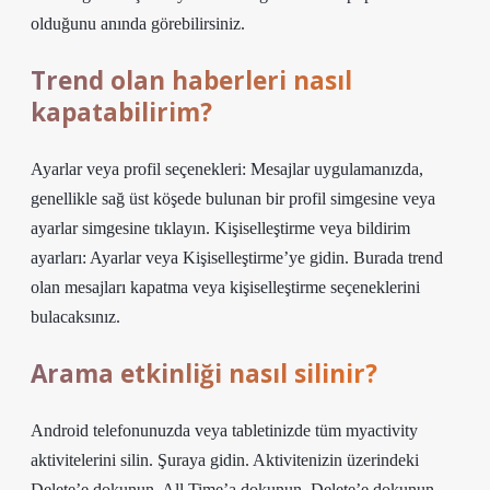
olduğunu anında görebilirsiniz.
Trend olan haberleri nasıl
kapatabilirim?
Ayarlar veya profil seçenekleri: Mesajlar uygulamanızda,
genellikle sağ üst köşede bulunan bir profil simgesine veya
ayarlar simgesine tıklayın. Kişiselleştirme veya bildirim
ayarları: Ayarlar veya Kişiselleştirme’ye gidin. Burada trend
olan mesajları kapatma veya kişiselleştirme seçeneklerini
bulacaksınız.
Arama etkinliği nasıl silinir?
Android telefonunuzda veya tabletinizde tüm myactivity
aktivitelerini silin. Şuraya gidin. Aktivitenizin üzerindeki
Delete’e dokunun. All Time’a dokunun. Delete’e dokunun.