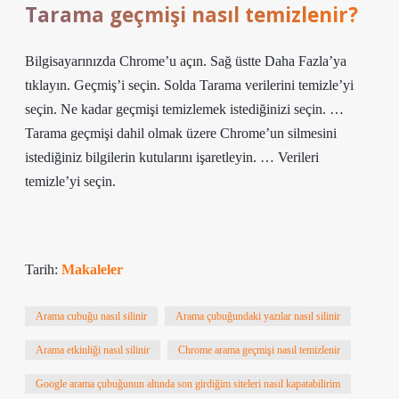
Tarama geçmişi nasıl temizlenir?
Bilgisayarınızda Chrome’u açın. Sağ üstte Daha Fazla’ya
tıklayın. Geçmiş’i seçin. Solda Tarama verilerini temizle’yi
seçin. Ne kadar geçmişi temizlemek istediğinizi seçin. …
Tarama geçmişi dahil olmak üzere Chrome’un silmesini
istediğiniz bilgilerin kutularını işaretleyin. … Verileri
temizle’yi seçin.
Tarih:
Makaleler
Arama cubuğu nasıl silinir
Arama çubuğundaki yazılar nasıl silinir
Arama etkinliği nasıl silinir
Chrome arama geçmişi nasıl temizlenir
Google arama çubuğunun altında son girdiğim siteleri nasıl kapatabilirim