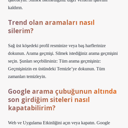
kaldırın.
Trend olan aramaları nasıl
silerim?
Sağ üst köşedeki profil resminize veya baş harflerinize
dokunun. Arama geçmişi. Silmek istediğiniz arama geçmişini
seçin. Şunları seçebilirsiniz: Tüm arama geçmişiniz:
Geçmişinizin en üstündeki Temizle’ye dokunun. Tüm
zamanları temizleyin.
Google arama çubuğunun altında
son girdiğim siteleri nasıl
kapatabilirim?
Web ve Uygulama Etkinliğini açın veya kapatın. Google