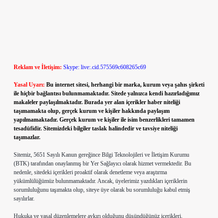
Reklam ve İletişim:
Skype: live:.cid.575569c608265c69
Yasal Uyarı:
Bu internet sitesi, herhangi bir marka, kurum veya şahıs şirketi
ile hiçbir bağlantısı bulunmamaktadır. Sitede yalnızca kendi hazırladığımız
makaleler paylaşılmaktadır. Burada yer alan içerikler haber niteliği
taşımamakta olup, gerçek kurum ve kişiler hakkında paylaşım
yapılmamaktadır. Gerçek kurum ve kişiler ile isim benzerlikleri tamamen
tesadüfidir. Sitemizdeki bilgiler taslak halindedir ve tavsiye niteliği
taşımazlar.
Sitemiz, 5651 Sayılı Kanun gereğince Bilgi Teknolojileri ve İletişim Kurumu
(BTK) tarafından onaylanmış bir Yer Sağlayıcı olarak hizmet vermektedir. Bu
nedenle, sitedeki içerikleri proaktif olarak denetleme veya araştırma
yükümlülüğümüz bulunmamaktadır. Ancak, üyelerimiz yazdıkları içeriklerin
sorumluluğunu taşımakta olup, siteye üye olarak bu sorumluluğu kabul etmiş
sayılırlar.
Hukuka ve yasal düzenlemelere aykırı olduğunu düşündüğünüz içerikleri,