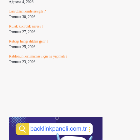
Ağustos 4, 2026
Can Ozan kimle sevgili ?
Temmuz 30, 2026
Kulak kıkırdak neresi ?
Temmuz 27, 2026
Ketçap hangi dilden gelir ?
Temmuz 25, 2026
Kablonun kırılmaması için ne yapmalı ?
Temmuz 23, 2026