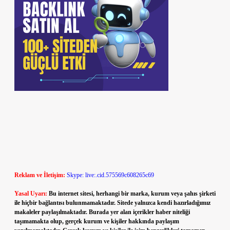
Reklam ve İletişim:
Skype: live:.cid.575569c608265c69
Yasal Uyarı:
Bu internet sitesi, herhangi bir marka, kurum veya şahıs şirketi
ile hiçbir bağlantısı bulunmamaktadır. Sitede yalnızca kendi hazırladığımız
makaleler paylaşılmaktadır. Burada yer alan içerikler haber niteliği
taşımamakta olup, gerçek kurum ve kişiler hakkında paylaşım