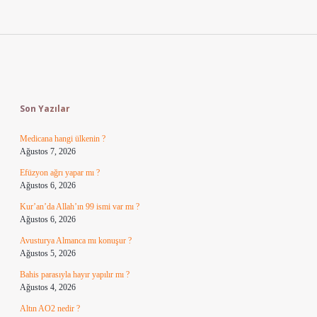
Sidebar
Son Yazılar
Medicana hangi ülkenin ?
Ağustos 7, 2026
Efüzyon ağrı yapar mı ?
Ağustos 6, 2026
Kur’an’da Allah’ın 99 ismi var mı ?
Ağustos 6, 2026
Avusturya Almanca mı konuşur ?
Ağustos 5, 2026
Bahis parasıyla hayır yapılır mı ?
Ağustos 4, 2026
Altın AO2 nedir ?