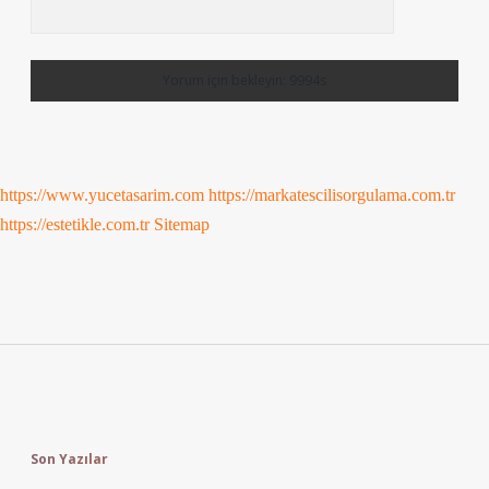
https://www.yucetasarim.com
https://markatescilisorgulama.com.tr
https://estetikle.com.tr
Sitemap
Sidebar
Son Yazılar