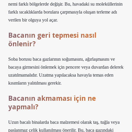
nemi farklı bölgelerde değişir. Bu, havadaki su moleküllerinin
farklı sıcaklıklarda borulara çarpmasıyla oluşan terleme adı
verilen bir olguya yol açar.
Bacanın geri tepmesi nasıl
önlenir?
Soba borusu baca gazlarının soğumasını, ağırlaşmasını ve
bacaya girmesini önlemek için pencere veya duvardan delerek
uzatılmamalıdır. Uzatma yapılacaksa havayla temas eden
kısımların yalıtılması gerekir.
Bacanın akmaması için ne
yapmalı?
Uzun bacalı binalarda baca malzemesi olarak taş, tuğla veya
paslanmaz çelik kullanılması önerilir. Bu, baca gazındaki