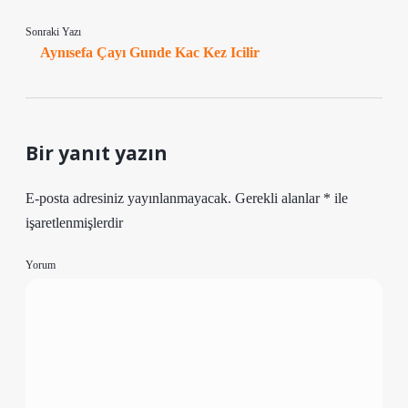
Sonraki Yazı
Aynısefa Çayı Gunde Kac Kez Icilir
Bir yanıt yazın
E-posta adresiniz yayınlanmayacak.
Gerekli alanlar
*
ile
işaretlenmişlerdir
Yorum