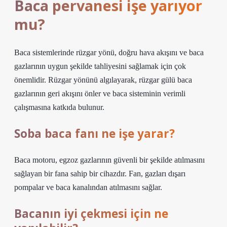
Baca pervanesi işe yarıyor
mu?
Baca sistemlerinde rüzgar yönü, doğru hava akışını ve baca
gazlarının uygun şekilde tahliyesini sağlamak için çok
önemlidir. Rüzgar yönünü algılayarak, rüzgar gülü baca
gazlarının geri akışını önler ve baca sisteminin verimli
çalışmasına katkıda bulunur.
Soba baca fanı ne işe yarar?
Baca motoru, egzoz gazlarının güvenli bir şekilde atılmasını
sağlayan bir fana sahip bir cihazdır. Fan, gazları dışarı
pompalar ve baca kanalından atılmasını sağlar.
Bacanın iyi çekmesi için ne