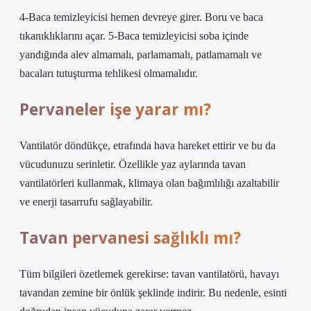
4-Baca temizleyicisi hemen devreye girer. Boru ve baca
tıkanıklıklarını açar. 5-Baca temizleyicisi soba içinde
yandığında alev almamalı, parlamamalı, patlamamalı ve
bacaları tutuşturma tehlikesi olmamalıdır.
Pervaneler işe yarar mı?
Vantilatör döndükçe, etrafında hava hareket ettirir ve bu da
vücudunuzu serinletir. Özellikle yaz aylarında tavan
vantilatörleri kullanmak, klimaya olan bağımlılığı azaltabilir
ve enerji tasarrufu sağlayabilir.
Tavan pervanesi sağlıklı mı?
Tüm bilgileri özetlemek gerekirse: tavan vantilatörü, havayı
tavandan zemine bir önlük şeklinde indirir. Bu nedenle, esinti