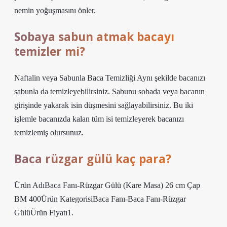
nemin yoğuşmasını önler.
Sobaya sabun atmak bacayı
temizler mi?
Naftalin veya Sabunla Baca Temizliği Aynı şekilde bacanızı
sabunla da temizleyebilirsiniz. Sabunu sobada veya bacanın
girişinde yakarak isin düşmesini sağlayabilirsiniz. Bu iki
işlemle bacanızda kalan tüm isi temizleyerek bacanızı
temizlemiş olursunuz.
Baca rüzgar gülü kaç para?
Ürün AdıBaca Fanı-Rüzgar Gülü (Kare Masa) 26 cm Çap
BM 400Ürün KategorisiBaca Fanı-Baca Fanı-Rüzgar
GülüÜrün Fiyatı1.