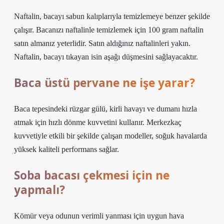
Naftalin, bacayı sabun kalıplarıyla temizlemeye benzer şekilde
çalışır. Bacanızı naftalinle temizlemek için 100 gram naftalin
satın almanız yeterlidir. Satın aldığınız naftalinleri yakın.
Naftalin, bacayı tıkayan isin aşağı düşmesini sağlayacaktır.
Baca üstü pervane ne işe yarar?
Baca tepesindeki rüzgar gülü, kirli havayı ve dumanı hızla
atmak için hızlı dönme kuvvetini kullanır. Merkezkaç
kuvvetiyle etkili bir şekilde çalışan modeller, soğuk havalarda
yüksek kaliteli performans sağlar.
Soba bacası çekmesi için ne
yapmalı?
Kömür veya odunun verimli yanması için uygun hava