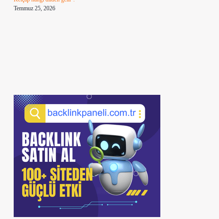
Temmuz 25, 2026