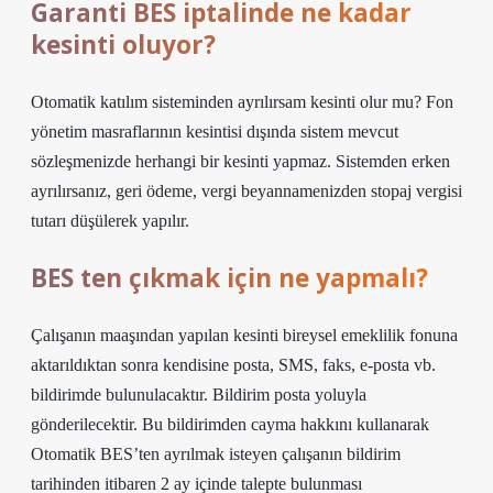
Garanti BES iptalinde ne kadar
kesinti oluyor?
Otomatik katılım sisteminden ayrılırsam kesinti olur mu? Fon
yönetim masraflarının kesintisi dışında sistem mevcut
sözleşmenizde herhangi bir kesinti yapmaz. Sistemden erken
ayrılırsanız, geri ödeme, vergi beyannamenizden stopaj vergisi
tutarı düşülerek yapılır.
BES ten çıkmak için ne yapmalı?
Çalışanın maaşından yapılan kesinti bireysel emeklilik fonuna
aktarıldıktan sonra kendisine posta, SMS, faks, e-posta vb.
bildirimde bulunulacaktır. Bildirim posta yoluyla
gönderilecektir. Bu bildirimden cayma hakkını kullanarak
Otomatik BES’ten ayrılmak isteyen çalışanın bildirim
tarihinden itibaren 2 ay içinde talepte bulunması