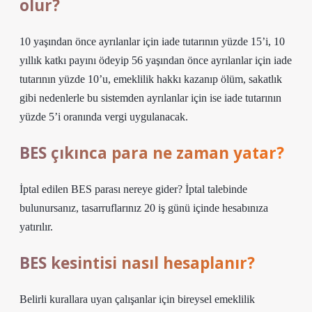
olur?
10 yaşından önce ayrılanlar için iade tutarının yüzde 15’i, 10
yıllık katkı payını ödeyip 56 yaşından önce ayrılanlar için iade
tutarının yüzde 10’u, emeklilik hakkı kazanıp ölüm, sakatlık
gibi nedenlerle bu sistemden ayrılanlar için ise iade tutarının
yüzde 5’i oranında vergi uygulanacak.
BES çıkınca para ne zaman yatar?
İptal edilen BES parası nereye gider? İptal talebinde
bulunursanız, tasarruflarınız 20 iş günü içinde hesabınıza
yatırılır.
BES kesintisi nasıl hesaplanır?
Belirli kurallara uyan çalışanlar için bireysel emeklilik