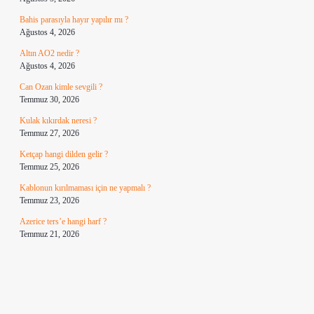
Bahis parasıyla hayır yapılır mı ?
Ağustos 4, 2026
Altın AO2 nedir ?
Ağustos 4, 2026
Can Ozan kimle sevgili ?
Temmuz 30, 2026
Kulak kıkırdak neresi ?
Temmuz 27, 2026
Ketçap hangi dilden gelir ?
Temmuz 25, 2026
Kablonun kırılmaması için ne yapmalı ?
Temmuz 23, 2026
Azerice ters’e hangi harf ?
Temmuz 21, 2026