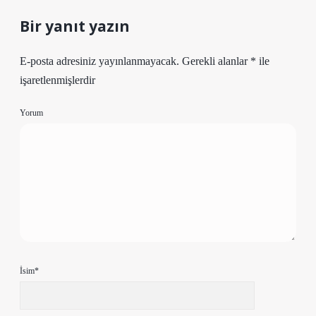
Bir yanıt yazın
E-posta adresiniz yayınlanmayacak.
Gerekli alanlar
*
ile
işaretlenmişlerdir
Yorum
İsim*