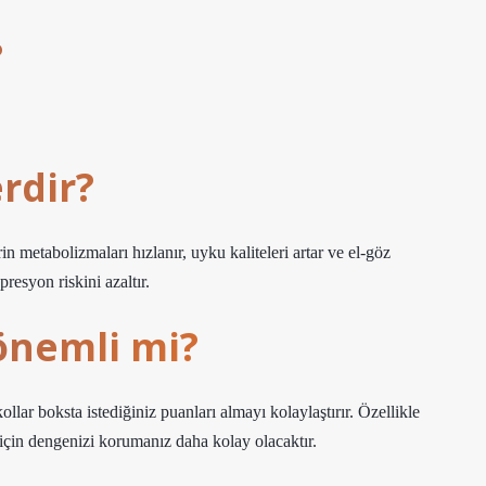
?
rdir?
in metabolizmaları hızlanır, uyku kaliteleri artar ve el-göz
presyon riskini azaltır.
önemli mi?
lar boksta istediğiniz puanları almayı kolaylaştırır. Özellikle
 için dengenizi korumanız daha kolay olacaktır.