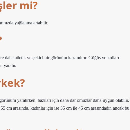
şler mi?
ınızda yağlanma artabilir.
?
re daha atletik ve çekici bir görünüm kazandırır. Göğüs ve kolları
 yaratır.
rkek?
 görünüm yaratırken, bazıları için daha dar omuzlar daha uygun olabilir.
 55 cm arasında, kadınlar için ise 35 cm ile 45 cm arasındadır, ancak bu