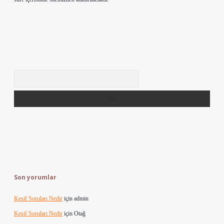
Arama
Son yorumlar
Keşif Soruları Nedir
için
admin
Keşif Soruları Nedir
için
Otağ