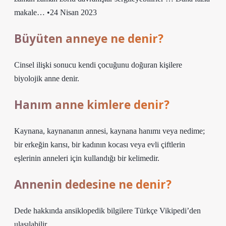
makale… •24 Nisan 2023
Büyüten anneye ne denir?
Cinsel ilişki sonucu kendi çocuğunu doğuran kişilere
biyolojik anne denir.
Hanım anne kimlere denir?
Kaynana, kaynananın annesi, kaynana hanımı veya nedime;
bir erkeğin karısı, bir kadının kocası veya evli çiftlerin
eşlerinin anneleri için kullandığı bir kelimedir.
Annenin dedesine ne denir?
Dede hakkında ansiklopedik bilgilere Türkçe Vikipedi’den
ulaşılabilir.