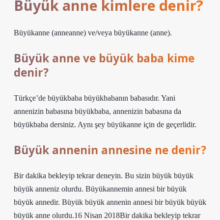
Büyük anne kimlere denir?
Büyükanne (anneanne) ve/veya büyükanne (anne).
Büyük anne ve büyük baba kime
denir?
Türkçe’de büyükbaba büyükbabanın babasıdır. Yani
annenizin babasına büyükbaba, annenizin babasına da
büyükbaba dersiniz. Aynı şey büyükanne için de geçerlidir.
Büyük annenin annesine ne denir?
Bir dakika bekleyip tekrar deneyin. Bu sizin büyük büyük
büyük anneniz olurdu. Büyükannemin annesi bir büyük
büyük annedir. Büyük büyük annenin annesi bir büyük büyük
büyük anne olurdu.16 Nisan 2018Bir dakika bekleyip tekrar