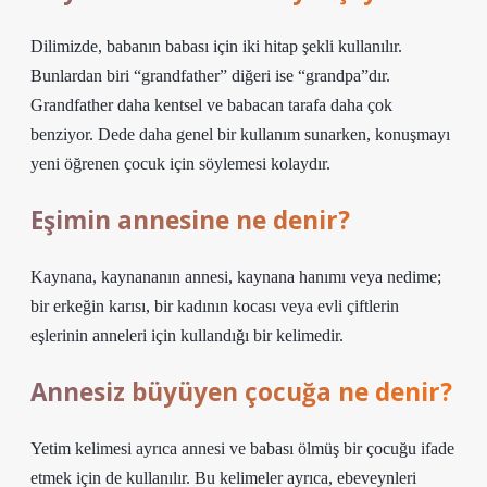
Dilimizde, babanın babası için iki hitap şekli kullanılır.
Bunlardan biri “grandfather” diğeri ise “grandpa”dır.
Grandfather daha kentsel ve babacan tarafa daha çok
benziyor. Dede daha genel bir kullanım sunarken, konuşmayı
yeni öğrenen çocuk için söylemesi kolaydır.
Eşimin annesine ne denir?
Kaynana, kaynananın annesi, kaynana hanımı veya nedime;
bir erkeğin karısı, bir kadının kocası veya evli çiftlerin
eşlerinin anneleri için kullandığı bir kelimedir.
Annesiz büyüyen çocuğa ne denir?
Yetim kelimesi ayrıca annesi ve babası ölmüş bir çocuğu ifade
etmek için de kullanılır. Bu kelimeler ayrıca, ebeveynleri