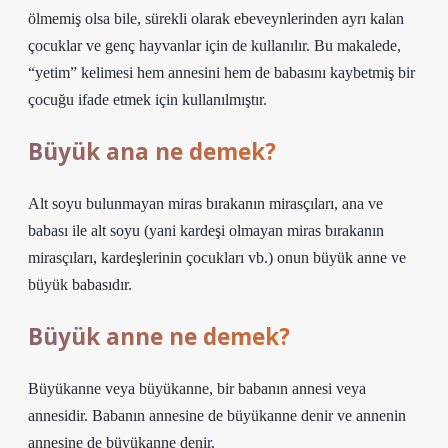
ölmemiş olsa bile, sürekli olarak ebeveynlerinden ayrı kalan
çocuklar ve genç hayvanlar için de kullanılır. Bu makalede,
“yetim” kelimesi hem annesini hem de babasını kaybetmiş bir
çocuğu ifade etmek için kullanılmıştır.
Büyük ana ne demek?
Alt soyu bulunmayan miras bırakanın mirasçıları, ana ve
babası ile alt soyu (yani kardeşi olmayan miras bırakanın
mirasçıları, kardeşlerinin çocukları vb.) onun büyük anne ve
büyük babasıdır.
Büyük anne ne demek?
Büyükanne veya büyükanne, bir babanın annesi veya
annesidir. Babanın annesine de büyükanne denir ve annenin
annesine de büyükanne denir.