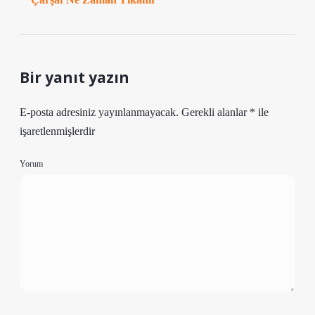
Bir yanıt yazın
E-posta adresiniz yayınlanmayacak.
Gerekli alanlar
*
ile
işaretlenmişlerdir
Yorum