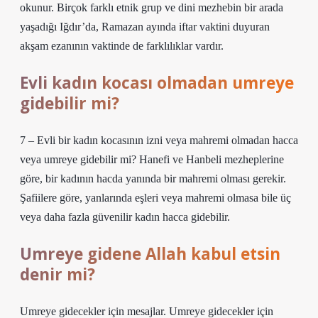
okunur. Birçok farklı etnik grup ve dini mezhebin bir arada
yaşadığı Iğdır’da, Ramazan ayında iftar vaktini duyuran
akşam ezanının vaktinde de farklılıklar vardır.
Evli kadın kocası olmadan umreye
gidebilir mi?
7 – Evli bir kadın kocasının izni veya mahremi olmadan hacca
veya umreye gidebilir mi? Hanefi ve Hanbeli mezheplerine
göre, bir kadının hacda yanında bir mahremi olması gerekir.
Şafiilere göre, yanlarında eşleri veya mahremi olmasa bile üç
veya daha fazla güvenilir kadın hacca gidebilir.
Umreye gidene Allah kabul etsin
denir mi?
Umreye gidecekler için mesajlar. Umreye gidecekler için