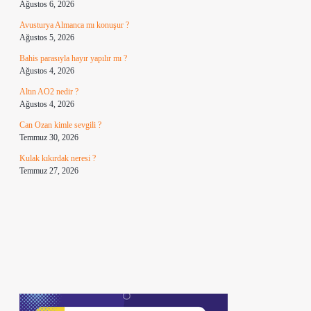
Ağustos 6, 2026
Avusturya Almanca mı konuşur ?
Ağustos 5, 2026
Bahis parasıyla hayır yapılır mı ?
Ağustos 4, 2026
Altın AO2 nedir ?
Ağustos 4, 2026
Can Ozan kimle sevgili ?
Temmuz 30, 2026
Kulak kıkırdak neresi ?
Temmuz 27, 2026