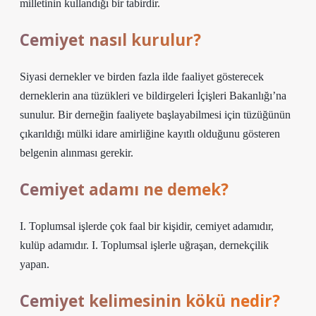
milletinin kullandığı bir tabirdir.
Cemiyet nasıl kurulur?
Siyasi dernekler ve birden fazla ilde faaliyet gösterecek
derneklerin ana tüzükleri ve bildirgeleri İçişleri Bakanlığı’na
sunulur. Bir derneğin faaliyete başlayabilmesi için tüzüğünün
çıkarıldığı mülki idare amirliğine kayıtlı olduğunu gösteren
belgenin alınması gerekir.
Cemiyet adamı ne demek?
I. Toplumsal işlerde çok faal bir kişidir, cemiyet adamıdır,
kulüp adamıdır. I. Toplumsal işlerle uğraşan, dernekçilik
yapan.
Cemiyet kelimesinin kökü nedir?