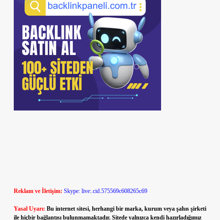
Reklam ve İletişim:
Skype: live:.cid.575569c608265c69
Yasal Uyarı:
Bu internet sitesi, herhangi bir marka, kurum veya şahıs şirketi
ile hiçbir bağlantısı bulunmamaktadır. Sitede yalnızca kendi hazırladığımız