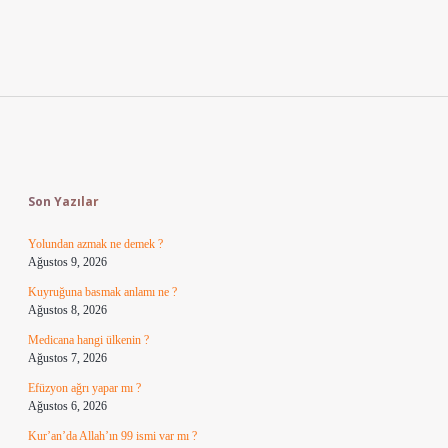
Sidebar
Son Yazılar
Yolundan azmak ne demek ?
Ağustos 9, 2026
Kuyruğuna basmak anlamı ne ?
Ağustos 8, 2026
Medicana hangi ülkenin ?
Ağustos 7, 2026
Efüzyon ağrı yapar mı ?
Ağustos 6, 2026
Kur’an’da Allah’ın 99 ismi var mı ?