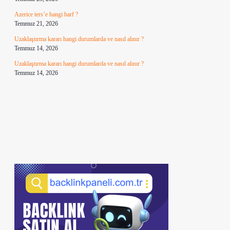
Azerice ters’e hangi harf ?
Temmuz 21, 2026
Uzaklaştırma kararı hangi durumlarda ve nasıl alınır ?
Temmuz 14, 2026
Uzaklaştırma kararı hangi durumlarda ve nasıl alınır ?
Temmuz 14, 2026