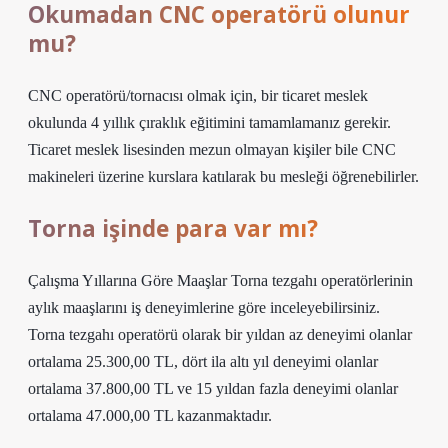
Okumadan CNC operatörü olunur
mu?
CNC operatörü/tornacısı olmak için, bir ticaret meslek
okulunda 4 yıllık çıraklık eğitimini tamamlamanız gerekir.
Ticaret meslek lisesinden mezun olmayan kişiler bile CNC
makineleri üzerine kurslara katılarak bu mesleği öğrenebilirler.
Torna işinde para var mı?
Çalışma Yıllarına Göre Maaşlar Torna tezgahı operatörlerinin
aylık maaşlarını iş deneyimlerine göre inceleyebilirsiniz.
Torna tezgahı operatörü olarak bir yıldan az deneyimi olanlar
ortalama 25.300,00 TL, dört ila altı yıl deneyimi olanlar
ortalama 37.800,00 TL ve 15 yıldan fazla deneyimi olanlar
ortalama 47.000,00 TL kazanmaktadır.