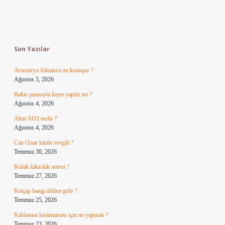
Sidebar
Son Yazılar
Avusturya Almanca mı konuşur ?
Ağustos 5, 2026
Bahis parasıyla hayır yapılır mı ?
Ağustos 4, 2026
Altın AO2 nedir ?
Ağustos 4, 2026
Can Ozan kimle sevgili ?
Temmuz 30, 2026
Kulak kıkırdak neresi ?
Temmuz 27, 2026
Ketçap hangi dilden gelir ?
Temmuz 25, 2026
Kablonun kırılmaması için ne yapmalı ?
Temmuz 23, 2026