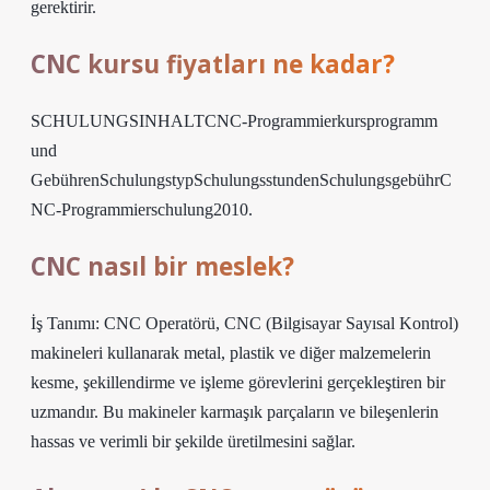
gerektirir.
CNC kursu fiyatları ne kadar?
SCHULUNGSINHALTCNC-Programmierkursprogramm
und
GebührenSchulungstypSchulungsstundenSchulungsgebührC
NC-Programmierschulung2010.
CNC nasıl bir meslek?
İş Tanımı: CNC Operatörü, CNC (Bilgisayar Sayısal Kontrol)
makineleri kullanarak metal, plastik ve diğer malzemelerin
kesme, şekillendirme ve işleme görevlerini gerçekleştiren bir
uzmandır. Bu makineler karmaşık parçaların ve bileşenlerin
hassas ve verimli bir şekilde üretilmesini sağlar.