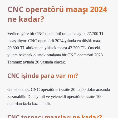
CNC operatörü maaşı 2024
ne kadar?
Verilere göre bir CNC operatörü ortalama aylık 27.700 TL
maaş alıyor. CNC operatörü 2024 yılında en düşük maaşı
20.800 TL alırken, en yüksek maaşı 42.200 TL. Önceki
yıllara bakacak olursak ortalama bir CNC operatörü 2023
Temmuz ayında 20 yaşında olacak.
CNC işinde para var mı?
Genel olarak, CNC operatörleri saatte 20 ila 50 dolar arasında
kazanabilir. Deneyimli ve yetenekli operatörler saatte 100
dolardan fazla kazanabilir.
CNC tornacı maaşları ne kadar?