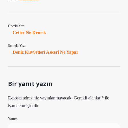
Önceki Yazı
Cetler Ne Demek
Sonraki Yazı
Deniz Kuvvetleri Askeri Ne Yapar
Bir yanıt yazın
E-posta adresiniz yayınlanmayacak.
Gerekli alanlar
*
ile
işaretlenmişlerdir
Yorum