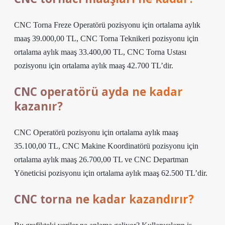
CNC Torna Freze Operatörü pozisyonu için ortalama aylık
maaş 39.000,00 TL, CNC Torna Teknikeri pozisyonu için
ortalama aylık maaş 33.400,00 TL, CNC Torna Ustası
pozisyonu için ortalama aylık maaş 42.700 TL’dir.
CNC operatörü ayda ne kadar
kazanır?
CNC Operatörü pozisyonu için ortalama aylık maaş
35.100,00 TL, CNC Makine Koordinatörü pozisyonu için
ortalama aylık maaş 26.700,00 TL ve CNC Departman
Yöneticisi pozisyonu için ortalama aylık maaş 62.500 TL’dir.
CNC torna ne kadar kazandırır?