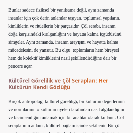
Bunlar sadece fiziksel bir yanılsama değil, aynı zamanda
insanlar için çok derin anlamlar taşıyan, toplumsal yapıların,
kimliklerin ve ritüellerin bir parçasıdır. Çöl serabı, insanın
doğa karşısındaki kırılganlığını ve hayatta kalma içgüdüsünü
simgeler. Aynı zamanda, insanın arayışını ve hayatta kalma
mücadelesini de yansıtır. Bu olgu, toplumların hem bireysel
hem de kolektif kimliklerini nasıl şekillendirdiğine dair bir
pencere açar.
Kültürel Görelilik ve Çöl Serapları: Her
Kültürün Kendi Gözlüğü
Birçok antropolog, kültürel göreliliği, bir kültürün değerlerinin
ve normlarının o kültürün üyeleri tarafından nasıl algılandığını
ve biçimlendiğini anlamak için bir anahtar olarak kullanır. Çöl
seraplarının anlamı, kültürel bağlam içinde şekillenir. Bir çöl