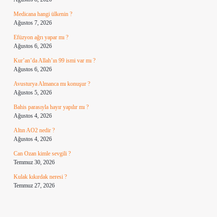
Medicana hangi ülkenin ?
Ağustos 7, 2026
Efüzyon ağrı yapar mı ?
Ağustos 6, 2026
Kur’an’da Allah’ın 99 ismi var mı ?
Ağustos 6, 2026
Avusturya Almanca mı konuşur ?
Ağustos 5, 2026
Bahis parasıyla hayır yapılır mı ?
Ağustos 4, 2026
Altın AO2 nedir ?
Ağustos 4, 2026
Can Ozan kimle sevgili ?
Temmuz 30, 2026
Kulak kıkırdak neresi ?
Temmuz 27, 2026