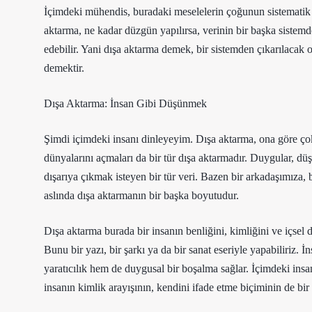
İçimdeki mühendis, buradaki meselelerin çoğunun sistematik v
aktarma, ne kadar düzgün yapılırsa, verinin bir başka sistemde
edebilir. Yani dışa aktarma demek, bir sistemden çıkarılacak 
demektir.
Dışa Aktarma: İnsan Gibi Düşünmek
Şimdi içimdeki insanı dinleyeyim. Dışa aktarma, ona göre çok 
dünyalarını açmaları da bir tür dışa aktarmadır. Duygular, düş
dışarıya çıkmak isteyen bir tür veri. Bazen bir arkadaşımıza,
aslında dışa aktarmanın bir başka boyutudur.
Dışa aktarma burada bir insanın benliğini, kimliğini ve içsel 
Bunu bir yazı, bir şarkı ya da bir sanat eseriyle yapabiliriz.
yaratıcılık hem de duygusal bir boşalma sağlar. İçimdeki insan 
insanın kimlik arayışının, kendini ifade etme biçiminin de bir