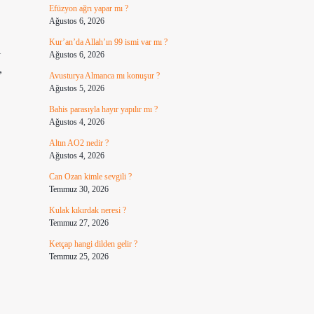
Efüzyon ağrı yapar mı ?
Ağustos 6, 2026
Kur’an’da Allah’ın 99 ismi var mı ?
ı
Ağustos 6, 2026
,
Avusturya Almanca mı konuşur ?
Ağustos 5, 2026
Bahis parasıyla hayır yapılır mı ?
Ağustos 4, 2026
Altın AO2 nedir ?
Ağustos 4, 2026
Can Ozan kimle sevgili ?
Temmuz 30, 2026
Kulak kıkırdak neresi ?
Temmuz 27, 2026
Ketçap hangi dilden gelir ?
Temmuz 25, 2026