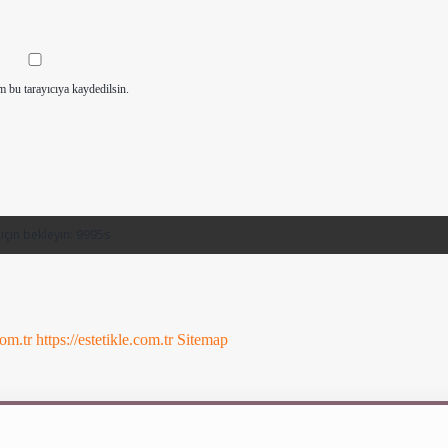
m bu tarayıcıya kaydedilsin.
com.tr
https://estetikle.com.tr
Sitemap