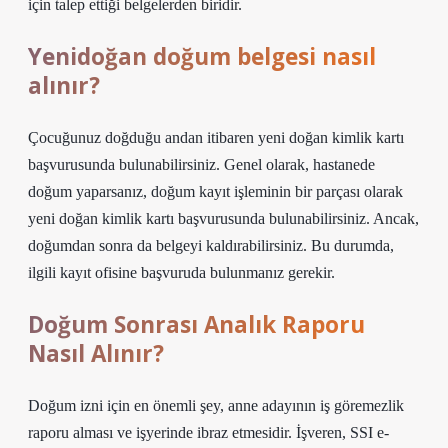
için talep ettiği belgelerden biridir.
Yenidoğan doğum belgesi nasıl
alınır?
Çocuğunuz doğduğu andan itibaren yeni doğan kimlik kartı
başvurusunda bulunabilirsiniz. Genel olarak, hastanede
doğum yaparsanız, doğum kayıt işleminin bir parçası olarak
yeni doğan kimlik kartı başvurusunda bulunabilirsiniz. Ancak,
doğumdan sonra da belgeyi kaldırabilirsiniz. Bu durumda,
ilgili kayıt ofisine başvuruda bulunmanız gerekir.
Doğum Sonrası Analık Raporu
Nasıl Alınır?
Doğum izni için en önemli şey, anne adayının iş göremezlik
raporu alması ve işyerinde ibraz etmesidir. İşveren, SSI e-