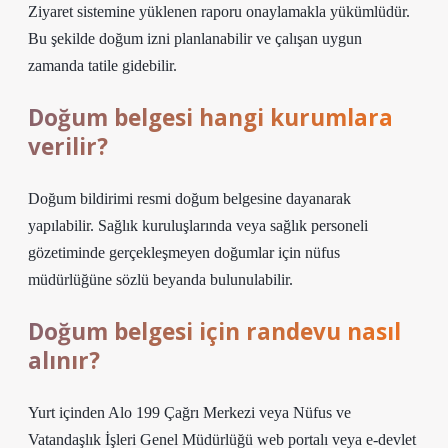
Ziyaret sistemine yüklenen raporu onaylamakla yükümlüdür.
Bu şekilde doğum izni planlanabilir ve çalışan uygun
zamanda tatile gidebilir.
Doğum belgesi hangi kurumlara
verilir?
Doğum bildirimi resmi doğum belgesine dayanarak
yapılabilir. Sağlık kuruluşlarında veya sağlık personeli
gözetiminde gerçekleşmeyen doğumlar için nüfus
müdürlüğüne sözlü beyanda bulunulabilir.
Doğum belgesi için randevu nasıl
alınır?
Yurt içinden Alo 199 Çağrı Merkezi veya Nüfus ve
Vatandaşlık İşleri Genel Müdürlüğü web portalı veya e-devlet