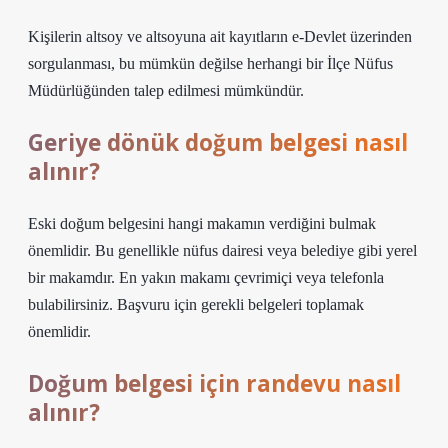
Kişilerin altsoy ve altsoyuna ait kayıtların e-Devlet üzerinden
sorgulanması, bu mümkün değilse herhangi bir İlçe Nüfus
Müdürlüğünden talep edilmesi mümkündür.
Geriye dönük doğum belgesi nasıl
alınır?
Eski doğum belgesini hangi makamın verdiğini bulmak
önemlidir. Bu genellikle nüfus dairesi veya belediye gibi yerel
bir makamdır. En yakın makamı çevrimiçi veya telefonla
bulabilirsiniz. Başvuru için gerekli belgeleri toplamak
önemlidir.
Doğum belgesi için randevu nasıl
alınır?