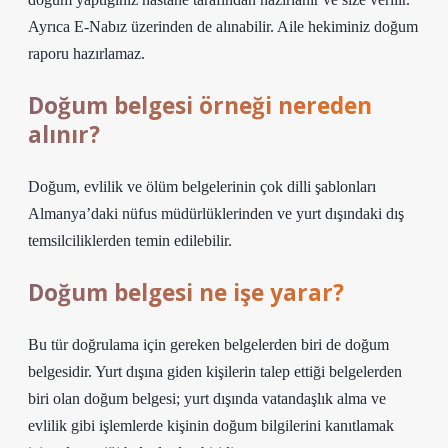
Ayrıca E-Nabız üzerinden de alınabilir. Aile hekiminiz doğum
raporu hazırlamaz.
Doğum belgesi örneği nereden
alınır?
Doğum, evlilik ve ölüm belgelerinin çok dilli şablonları
Almanya’daki nüfus müdürlüklerinden ve yurt dışındaki dış
temsilciliklerden temin edilebilir.
Doğum belgesi ne işe yarar?
Bu tür doğrulama için gereken belgelerden biri de doğum
belgesidir. Yurt dışına giden kişilerin talep ettiği belgelerden
biri olan doğum belgesi; yurt dışında vatandaşlık alma ve
evlilik gibi işlemlerde kişinin doğum bilgilerini kanıtlamak