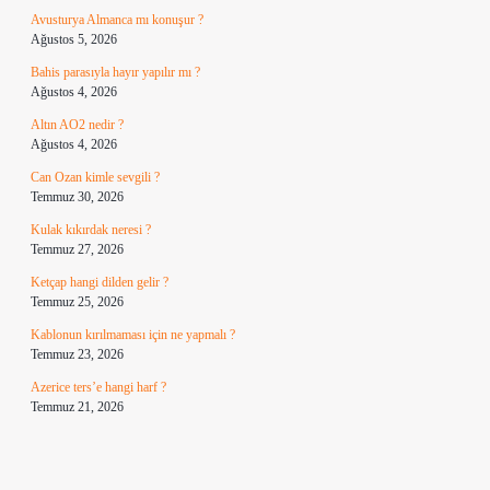
Avusturya Almanca mı konuşur ?
Ağustos 5, 2026
Bahis parasıyla hayır yapılır mı ?
Ağustos 4, 2026
Altın AO2 nedir ?
Ağustos 4, 2026
Can Ozan kimle sevgili ?
Temmuz 30, 2026
Kulak kıkırdak neresi ?
Temmuz 27, 2026
Ketçap hangi dilden gelir ?
Temmuz 25, 2026
Kablonun kırılmaması için ne yapmalı ?
Temmuz 23, 2026
Azerice ters’e hangi harf ?
Temmuz 21, 2026