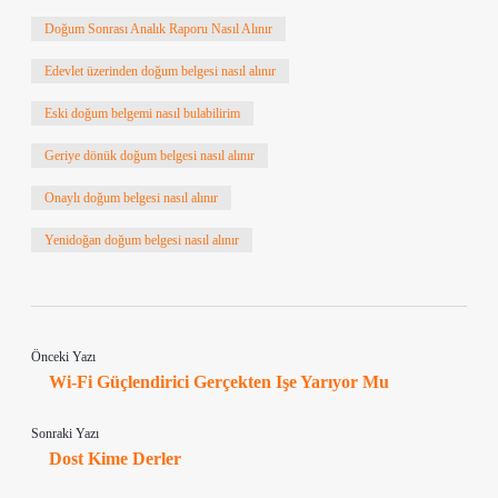
Doğum Sonrası Analık Raporu Nasıl Alınır
Edevlet üzerinden doğum belgesi nasıl alınır
Eski doğum belgemi nasıl bulabilirim
Geriye dönük doğum belgesi nasıl alınır
Onaylı doğum belgesi nasıl alınır
Yenidoğan doğum belgesi nasıl alınır
Önceki Yazı
Wi-Fi Güçlendirici Gerçekten Işe Yarıyor Mu
Sonraki Yazı
Dost Kime Derler