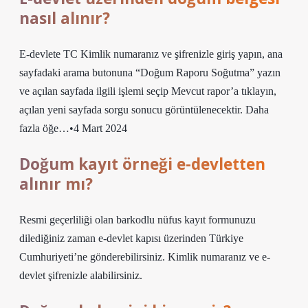
nasıl alınır?
E-devlete TC Kimlik numaranız ve şifrenizle giriş yapın, ana
sayfadaki arama butonuna “Doğum Raporu Soğutma” yazın
ve açılan sayfada ilgili işlemi seçip Mevcut rapor’a tıklayın,
açılan yeni sayfada sorgu sonucu görüntülenecektir. Daha
fazla öğe…•4 Mart 2024
Doğum kayıt örneği e-devletten
alınır mı?
Resmi geçerliliği olan barkodlu nüfus kayıt formunuzu
dilediğiniz zaman e-devlet kapısı üzerinden Türkiye
Cumhuriyeti’ne gönderebilirsiniz. Kimlik numaranız ve e-
devlet şifrenizle alabilirsiniz.