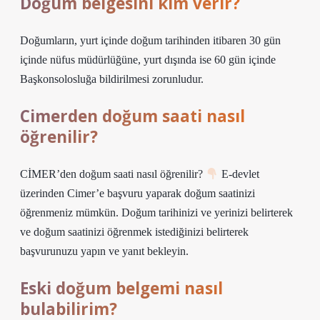
Doğum belgesini kim verir?
Doğumların, yurt içinde doğum tarihinden itibaren 30 gün
içinde nüfus müdürlüğüne, yurt dışında ise 60 gün içinde
Başkonsolosluğa bildirilmesi zorunludur.
Cimerden doğum saati nasıl
öğrenilir?
CİMER’den doğum saati nasıl öğrenilir?
E-devlet
üzerinden Cimer’e başvuru yaparak doğum saatinizi
öğrenmeniz mümkün. Doğum tarihinizi ve yerinizi belirterek
ve doğum saatinizi öğrenmek istediğinizi belirterek
başvurunuzu yapın ve yanıt bekleyin.
Eski doğum belgemi nasıl
bulabilirim?