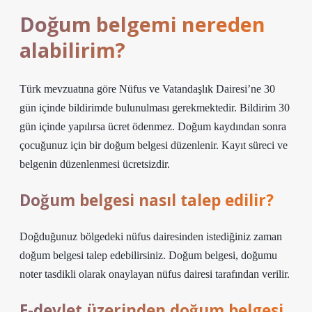
Doğum belgemi nereden
alabilirim?
Türk mevzuatına göre Nüfus ve Vatandaşlık Dairesi’ne 30
gün içinde bildirimde bulunulması gerekmektedir. Bildirim 30
gün içinde yapılırsa ücret ödenmez. Doğum kaydından sonra
çocuğunuz için bir doğum belgesi düzenlenir. Kayıt süreci ve
belgenin düzenlenmesi ücretsizdir.
Doğum belgesi nasıl talep edilir?
Doğduğunuz bölgedeki nüfus dairesinden istediğiniz zaman
doğum belgesi talep edebilirsiniz. Doğum belgesi, doğumu
noter tasdikli olarak onaylayan nüfus dairesi tarafından verilir.
E-devlet üzerinden doğum belgesi