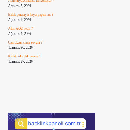
Avusturya Almanca mı konuşur ?
Ağustos 5, 2026
Bahis parasıyla hayır yapılır mı ?
Ağustos 4, 2026
Altın AO2 nedir ?
Ağustos 4, 2026
Can Ozan kimle sevgili ?
Temmuz 30, 2026
Kulak kıkırdak neresi ?
Temmuz 27, 2026