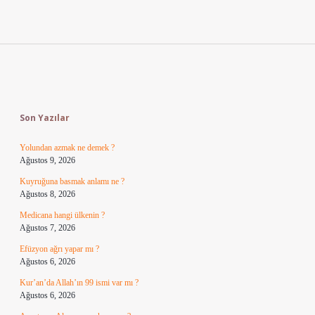
Sidebar
Son Yazılar
Yolundan azmak ne demek ?
Ağustos 9, 2026
Kuyruğuna basmak anlamı ne ?
Ağustos 8, 2026
Medicana hangi ülkenin ?
Ağustos 7, 2026
Efüzyon ağrı yapar mı ?
Ağustos 6, 2026
Kur’an’da Allah’ın 99 ismi var mı ?
Ağustos 6, 2026