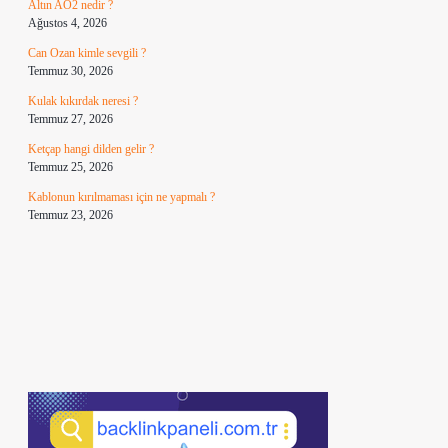
Altın AO2 nedir ?
Ağustos 4, 2026
Can Ozan kimle sevgili ?
Temmuz 30, 2026
Kulak kıkırdak neresi ?
Temmuz 27, 2026
Ketçap hangi dilden gelir ?
Temmuz 25, 2026
Kablonun kırılmaması için ne yapmalı ?
Temmuz 23, 2026