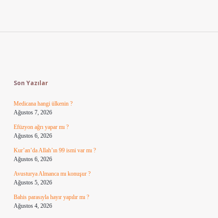
Sidebar
Son Yazılar
Medicana hangi ülkenin ?
Ağustos 7, 2026
Efüzyon ağrı yapar mı ?
Ağustos 6, 2026
Kur’an’da Allah’ın 99 ismi var mı ?
Ağustos 6, 2026
Avusturya Almanca mı konuşur ?
Ağustos 5, 2026
Bahis parasıyla hayır yapılır mı ?
Ağustos 4, 2026