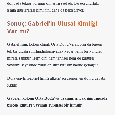
dünyada tekrar görünür olmasını sağladı. Bu görünürlük,
ismin uluslararası kimliğini daha da pekiştiriyor.
Sonuç: Gabriel’in Ulusal Kimliği
Var mı?
Gabriel ismi, köken olarak Orta Doğu’ya ait olsa da bugün
tek bir ulusla sınırlandırılamayacak kadar geniş bir kültürel
mirasa sahiptir. Hem dinî hem tarihsel hem de kültürel
yayılımı sayesinde “uluslarüstü” bir isim haline gelmiştir.
Dolayısıyla Gabriel hangi ülkeli? sorusunun en doğru cevabı
şudur:
Gabriel, kökeni Orta Doğu’ya uzanan, ancak günümüzde
birçok kültüre yayılmış evrensel bir isimdir.