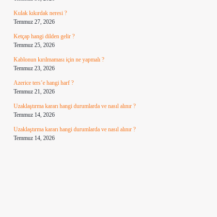
Kulak kıkırdak neresi ?
Temmuz 27, 2026
Ketçap hangi dilden gelir ?
Temmuz 25, 2026
Kablonun kırılmaması için ne yapmalı ?
Temmuz 23, 2026
Azerice ters’e hangi harf ?
Temmuz 21, 2026
Uzaklaştırma kararı hangi durumlarda ve nasıl alınır ?
Temmuz 14, 2026
Uzaklaştırma kararı hangi durumlarda ve nasıl alınır ?
Temmuz 14, 2026