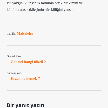
Bu yaygınlık, insanlık tarihinin ortak birikimini ve
kültürlerarası etkileşimin sürekliliğini yansıtır.
Tarih:
Makaleler
Önceki Yazı
Gabriel hangi ülkeli ?
Sonraki Yazı
Erzen ne demek ?
Bir yanıt yazın