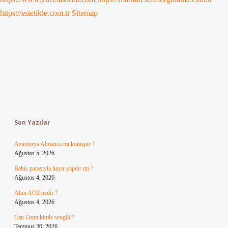
https://estetikle.com.tr
Sitemap
Sidebar
Son Yazılar
Avusturya Almanca mı konuşur ?
Ağustos 5, 2026
Bahis parasıyla hayır yapılır mı ?
Ağustos 4, 2026
Altın AO2 nedir ?
Ağustos 4, 2026
Can Ozan kimle sevgili ?
Temmuz 30, 2026