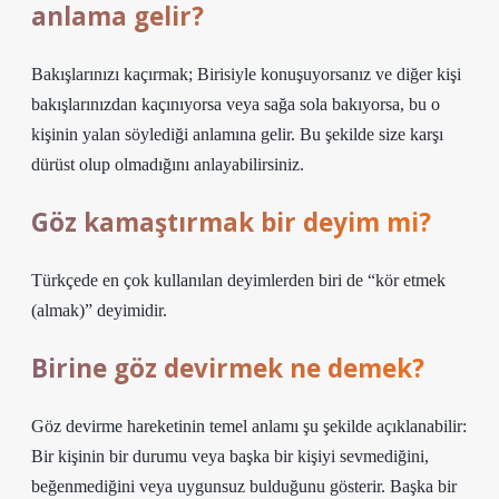
anlama gelir?
Bakışlarınızı kaçırmak; Birisiyle konuşuyorsanız ve diğer kişi
bakışlarınızdan kaçınıyorsa veya sağa sola bakıyorsa, bu o
kişinin yalan söylediği anlamına gelir. Bu şekilde size karşı
dürüst olup olmadığını anlayabilirsiniz.
Göz kamaştırmak bir deyim mi?
Türkçede en çok kullanılan deyimlerden biri de “kör etmek
(almak)” deyimidir.
Birine göz devirmek ne demek?
Göz devirme hareketinin temel anlamı şu şekilde açıklanabilir:
Bir kişinin bir durumu veya başka bir kişiyi sevmediğini,
beğenmediğini veya uygunsuz bulduğunu gösterir. Başka bir