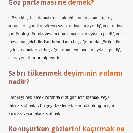
Göz parlaması ne demek?
Gözdeki ışık parlamaları en sık retinanın mekanik tahrişi
sonucu oluşur. Bu, vitreus sıvısı retinadan ayrıldığında, retina
yırtığı oluştuğunda veya retina kanaması meydana geldiğinde
meydana gelebilir. Bu durumlarda baş ağrıları da görülebilir.
Işık parlamaları ve baş ağrılarının aynı anda meydana geldiği
en yaygın durum migrendir.
Sabrı tükenmek deyiminin anlamı
nedir?
: bir şeyi beklemek zorunda olduğun için kızmak veya
rahatsız olmak. : bir şeyi beklemek zorunda olduğun için
kızmak veya rahatsız olmak.
Konuşurken gözlerini kaçırmak ne