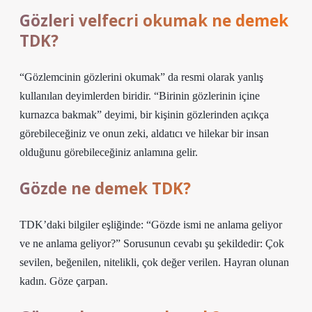
Gözleri velfecri okumak ne demek
TDK?
“Gözlemcinin gözlerini okumak” da resmi olarak yanlış
kullanılan deyimlerden biridir. “Birinin gözlerinin içine
kurnazca bakmak” deyimi, bir kişinin gözlerinden açıkça
görebileceğiniz ve onun zeki, aldatıcı ve hilekar bir insan
olduğunu görebileceğiniz anlamına gelir.
Gözde ne demek TDK?
TDK’daki bilgiler eşliğinde: “Gözde ismi ne anlama geliyor
ve ne anlama geliyor?” Sorusunun cevabı şu şekildedir: Çok
sevilen, beğenilen, nitelikli, çok değer verilen. Hayran olunan
kadın. Göze çarpan.