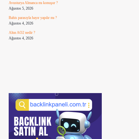
Avusturya Almanca mı konuşur ?
Ağustos 5, 2026
Bahis parasıyla hayır yapılır mı ?
Ağustos 4, 2026
Altın AO2 nedir ?
Ağustos 4, 2026