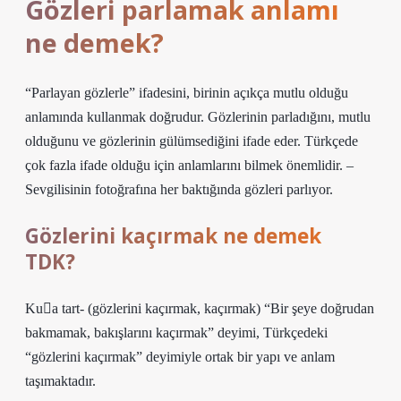
Gözleri parlamak anlamı
ne demek?
“Parlayan gözlerle” ifadesini, birinin açıkça mutlu olduğu
anlamında kullanmak doğrudur. Gözlerinin parladığını, mutlu
olduğunu ve gözlerinin gülümsediğini ifade eder. Türkçede
çok fazla ifade olduğu için anlamlarını bilmek önemlidir. –
Sevgilisinin fotoğrafına her baktığında gözleri parlıyor.
Gözlerini kaçırmak ne demek
TDK?
Kua tart- (gözlerini kaçırmak, kaçırmak) “Bir şeye doğrudan
bakmamak, bakışlarını kaçırmak” deyimi, Türkçedeki
“gözlerini kaçırmak” deyimiyle ortak bir yapı ve anlam
taşımaktadır.