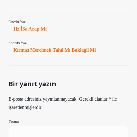
Önceki Yazı
Hz İSa Arap Mi
Sonraki Yazı
Kırmızı Mercimek Tahıl Mı Baklagil Mi
Bir yanıt yazın
E-posta adresiniz yayınlanmayacak.
Gerekli alanlar
*
ile
işaretlenmişlerdir
Yorum