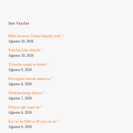
Sidebar
Son Yazılar
Bilim insanının Türkçe karşılığı nedir ?
Ağustos 10, 2026
Polat kaç baba öldürdü ?
Ağustos 10, 2026
Yolundan azmak ne demek ?
Ağustos 9, 2026
Kuyruğuna basmak anlamı ne ?
Ağustos 8, 2026
Medicana hangi ülkenin ?
Ağustos 7, 2026
Efüzyon ağrı yapar mı ?
Ağustos 6, 2026
Kur’an’da Allah’ın 99 ismi var mı ?
Ağustos 6, 2026