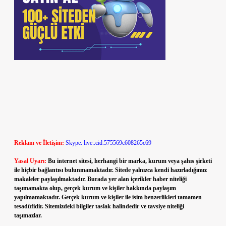
Reklam ve İletişim:
Skype: live:.cid.575569c608265c69
Yasal Uyarı:
Bu internet sitesi, herhangi bir marka, kurum veya şahıs şirketi
ile hiçbir bağlantısı bulunmamaktadır. Sitede yalnızca kendi hazırladığımız
makaleler paylaşılmaktadır. Burada yer alan içerikler haber niteliği
taşımamakta olup, gerçek kurum ve kişiler hakkında paylaşım
yapılmamaktadır. Gerçek kurum ve kişiler ile isim benzerlikleri tamamen
tesadüfidir. Sitemizdeki bilgiler taslak halindedir ve tavsiye niteliği
taşımazlar.