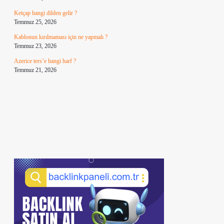
Ketçap hangi dilden gelir ?
Temmuz 25, 2026
Kablonun kırılmaması için ne yapmalı ?
Temmuz 23, 2026
Azerice ters’e hangi harf ?
Temmuz 21, 2026