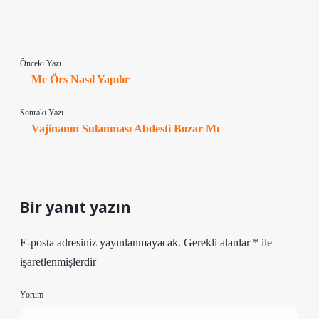
Önceki Yazı
Mc Örs Nasıl Yapılır
Sonraki Yazı
Vajinanın Sulanması Abdesti Bozar Mı
Bir yanıt yazın
E-posta adresiniz yayınlanmayacak.
Gerekli alanlar
*
ile
işaretlenmişlerdir
Yorum