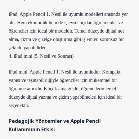
iPad, Apple Pencil 1. Nesil ile uyumlu modelleri arasında yer
alır. Hem ekonomik hem de işlevsel açıdan öğretmenler ve
öğrenciler için ideal bir modeldir. Temel düzeyde dijital not
alma, çizim ve çizelge oluşturma gibi işlemleri sorunsuz bir
şekilde yapabilirler.
4. iPad mini (5. Nesil ve Sonrası)
iPad mini, Apple Pencil 1. Nesil ile uyumludur. Kompakt
yapısı ve taşınabilirliğiyle öğrenciler için mükemmel bir
öğrenme aracıdır. Küçük ama güçlü, öğrencilerin temel
düzeyde dijital yazma ve çizim yapabilmeleri için ideal bir
seçenektir.
Pedagojik Yöntemler ve Apple Pencil
Kullanımının Etkisi