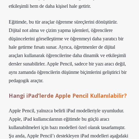
etkileşimli hem de daha kişisel hale getirir.
Eğitimde, bu tür araçlar öğrenme süreçlerini dönüştürür.
Dijital not alma ve çizim yapma işlemleri, öğrencilere
düşüncelerini görselleştirme ve öğrenmeyi daha yaratıcı bir
hale getirme fırsatı sunar. Ayrıca, öğretmenler de dijital
araçları kullanarak öğrencilerine daha dinamik ve etkileşimli
dersler sunabilirler. Apple Pencil, sadece bir yazı aracı değil,
aynı zamanda öğrencilerin düşünme biçimlerini geliştirici bir
pedagogik araçtır.
Hangi iPad’lerde Apple Pencil Kullanılabilir?
Apple Pencil, yalnızca belirli iPad modelleriyle uyumludur.
Apple, iPad kullanıcılarının eğitimde bu güçlü aracı
kullanabilmeleri için bazı modelleri özel olarak tasarlamıştır.
Şu anda, Apple Pencil’ı destekleyen iPad modelleri aşağıdaki