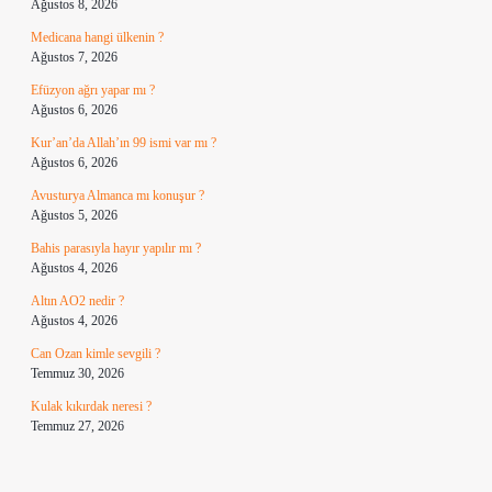
Ağustos 8, 2026
Medicana hangi ülkenin ?
Ağustos 7, 2026
Efüzyon ağrı yapar mı ?
Ağustos 6, 2026
Kur’an’da Allah’ın 99 ismi var mı ?
Ağustos 6, 2026
Avusturya Almanca mı konuşur ?
Ağustos 5, 2026
Bahis parasıyla hayır yapılır mı ?
Ağustos 4, 2026
Altın AO2 nedir ?
Ağustos 4, 2026
Can Ozan kimle sevgili ?
Temmuz 30, 2026
Kulak kıkırdak neresi ?
Temmuz 27, 2026