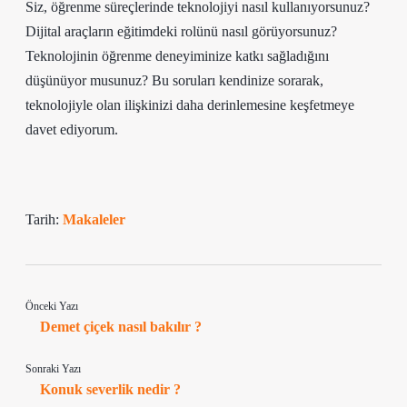
Siz, öğrenme süreçlerinde teknolojiyi nasıl kullanıyorsunuz?
Dijital araçların eğitimdeki rolünü nasıl görüyorsunuz?
Teknolojinin öğrenme deneyiminize katkı sağladığını
düşünüyor musunuz? Bu soruları kendinize sorarak,
teknolojiyle olan ilişkinizi daha derinlemesine keşfetmeye
davet ediyorum.
Tarih:
Makaleler
Önceki Yazı
Demet çiçek nasıl bakılır ?
Sonraki Yazı
Konuk severlik nedir ?