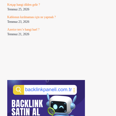
Ketçap hangi dilden gelir ?
Temmuz 25, 2026
Kablonun kırılmaması için ne yapmalı ?
Temmuz 23, 2026
Azerice ters’e hangi harf ?
Temmuz 21, 2026