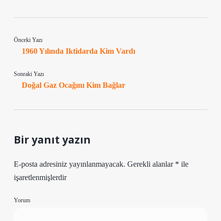
Önceki Yazı
1960 Yılında Iktidarda Kim Vardı
Sonraki Yazı
Doğal Gaz Ocağını Kim Bağlar
Bir yanıt yazın
E-posta adresiniz yayınlanmayacak.
Gerekli alanlar
*
ile
işaretlenmişlerdir
Yorum