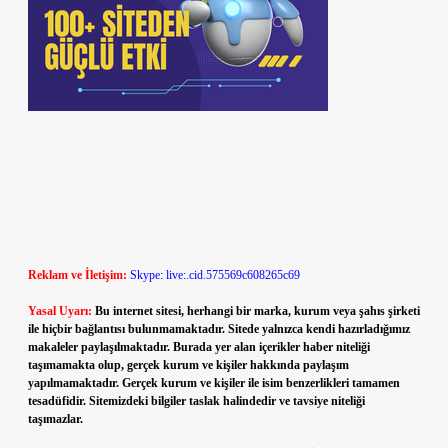
Reklam ve İletişim:
Skype: live:.cid.575569c608265c69
Yasal Uyarı:
Bu internet sitesi, herhangi bir marka, kurum veya şahıs şirketi
ile hiçbir bağlantısı bulunmamaktadır. Sitede yalnızca kendi hazırladığımız
makaleler paylaşılmaktadır. Burada yer alan içerikler haber niteliği
taşımamakta olup, gerçek kurum ve kişiler hakkında paylaşım
yapılmamaktadır. Gerçek kurum ve kişiler ile isim benzerlikleri tamamen
tesadüfidir. Sitemizdeki bilgiler taslak halindedir ve tavsiye niteliği
taşımazlar.