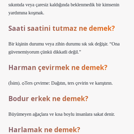
sıkıntıda veya çaresiz kaldığında beklenmedik bir kimsenin
yardımına koşmak.
Saati saatini tutmaz ne demek?
Bir kişinin durumu veya zihin durumu sık sık değişir. “Ona
güvenemiyorum çünkü dikkatli değil.”
Harman çevirmek ne demek?
(İsim). ѻTers çevirme: Dağıtın, ters çevirin ve karıştırın.
Bodur erkek ne demek?
Büyümeyen ağaçlara ve kısa boylu insanlara sakat denir.
Harlamak ne demek?