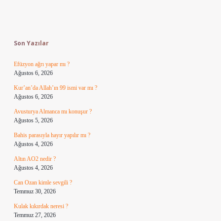
Sidebar
Son Yazılar
Efüzyon ağrı yapar mı ?
Ağustos 6, 2026
Kur’an’da Allah’ın 99 ismi var mı ?
Ağustos 6, 2026
Avusturya Almanca mı konuşur ?
Ağustos 5, 2026
Bahis parasıyla hayır yapılır mı ?
Ağustos 4, 2026
Altın AO2 nedir ?
Ağustos 4, 2026
Can Ozan kimle sevgili ?
Temmuz 30, 2026
Kulak kıkırdak neresi ?
Temmuz 27, 2026