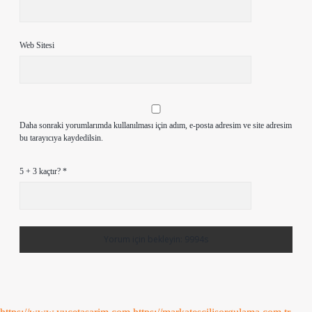
Web Sitesi
Daha sonraki yorumlarımda kullanılması için adım, e-posta adresim ve site adresim
bu tarayıcıya kaydedilsin.
5 + 3 kaçtır?
*