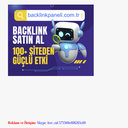
Reklam ve İletişim:
Skype: live:.cid.575569c608265c69