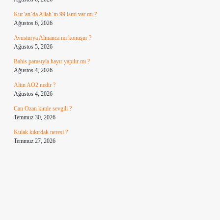
Kur’an’da Allah’ın 99 ismi var mı ?
Ağustos 6, 2026
Avusturya Almanca mı konuşur ?
Ağustos 5, 2026
Bahis parasıyla hayır yapılır mı ?
Ağustos 4, 2026
Altın AO2 nedir ?
Ağustos 4, 2026
Can Ozan kimle sevgili ?
Temmuz 30, 2026
Kulak kıkırdak neresi ?
Temmuz 27, 2026