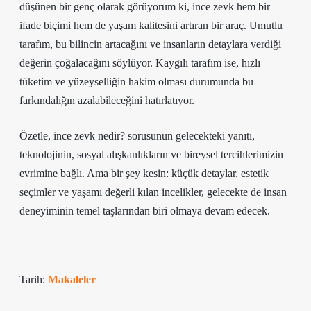
düşünen bir genç olarak görüyorum ki, ince zevk hem bir
ifade biçimi hem de yaşam kalitesini artıran bir araç. Umutlu
tarafım, bu bilincin artacağını ve insanların detaylara verdiği
değerin çoğalacağını söylüyor. Kaygılı tarafım ise, hızlı
tüketim ve yüzeyselliğin hakim olması durumunda bu
farkındalığın azalabileceğini hatırlatıyor.
Özetle, ince zevk nedir? sorusunun gelecekteki yanıtı,
teknolojinin, sosyal alışkanlıkların ve bireysel tercihlerimizin
evrimine bağlı. Ama bir şey kesin: küçük detaylar, estetik
seçimler ve yaşamı değerli kılan incelikler, gelecekte de insan
deneyiminin temel taşlarından biri olmaya devam edecek.
Tarih:
Makaleler