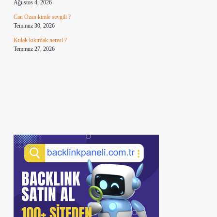
Ağustos 4, 2026
Can Ozan kimle sevgili ?
Temmuz 30, 2026
Kulak kıkırdak neresi ?
Temmuz 27, 2026