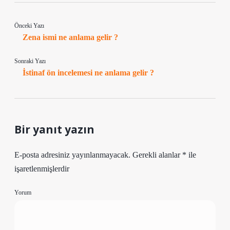
Önceki Yazı
Zena ismi ne anlama gelir ?
Sonraki Yazı
İstinaf ön incelemesi ne anlama gelir ?
Bir yanıt yazın
E-posta adresiniz yayınlanmayacak.
Gerekli alanlar
*
ile
işaretlenmişlerdir
Yorum