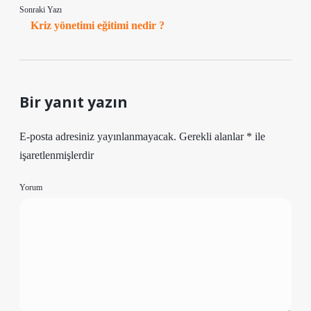
Sonraki Yazı
Kriz yönetimi eğitimi nedir ?
Bir yanıt yazın
E-posta adresiniz yayınlanmayacak.
Gerekli alanlar
*
ile
işaretlenmişlerdir
Yorum