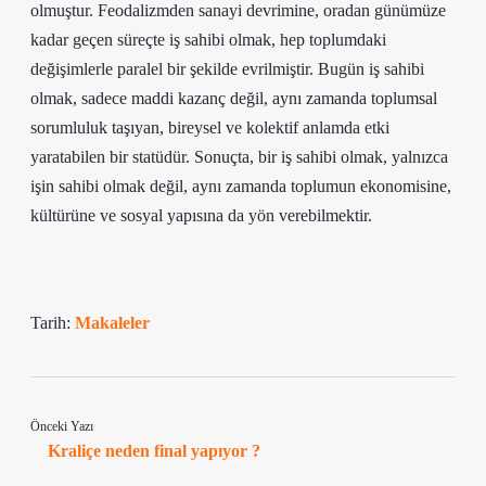
olmuştur. Feodalizmden sanayi devrimine, oradan günümüze
kadar geçen süreçte iş sahibi olmak, hep toplumdaki
değişimlerle paralel bir şekilde evrilmiştir. Bugün iş sahibi
olmak, sadece maddi kazanç değil, aynı zamanda toplumsal
sorumluluk taşıyan, bireysel ve kolektif anlamda etki
yaratabilen bir statüdür. Sonuçta, bir iş sahibi olmak, yalnızca
işin sahibi olmak değil, aynı zamanda toplumun ekonomisine,
kültürüne ve sosyal yapısına da yön verebilmektir.
Tarih:
Makaleler
Önceki Yazı
Kraliçe neden final yapıyor ?