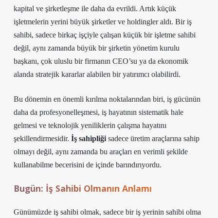
kapital ve şirketleşme ile daha da evrildi. Artık küçük
işletmelerin yerini büyük şirketler ve holdingler aldı. Bir iş
sahibi, sadece birkaç işçiyle çalışan küçük bir işletme sahibi
değil, aynı zamanda büyük bir şirketin yönetim kurulu
başkanı, çok uluslu bir firmanın CEO’su ya da ekonomik
alanda stratejik kararlar alabilen bir yatırımcı olabilirdi.
Bu dönemin en önemli kırılma noktalarından biri, iş gücünün
daha da profesyonelleşmesi, iş hayatının sistematik hale
gelmesi ve teknolojik yeniliklerin çalışma hayatını
şekillendirmesidir.
İş sahipliği
sadece üretim araçlarına sahip
olmayı değil, aynı zamanda bu araçları en verimli şekilde
kullanabilme becerisini de içinde barındırıyordu.
Bugün: İş Sahibi Olmanın Anlamı
Günümüzde iş sahibi olmak, sadece bir iş yerinin sahibi olma