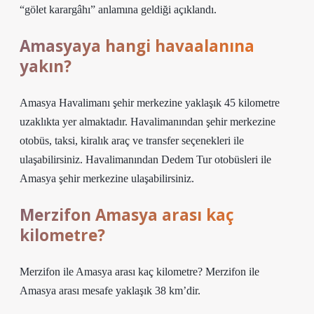
“gölet karargâhı” anlamına geldiği açıklandı.
Amasyaya hangi havaalanına
yakın?
Amasya Havalimanı şehir merkezine yaklaşık 45 kilometre
uzaklıkta yer almaktadır. Havalimanından şehir merkezine
otobüs, taksi, kiralık araç ve transfer seçenekleri ile
ulaşabilirsiniz. Havalimanından Dedem Tur otobüsleri ile
Amasya şehir merkezine ulaşabilirsiniz.
Merzifon Amasya arası kaç
kilometre?
Merzifon ile Amasya arası kaç kilometre? Merzifon ile
Amasya arası mesafe yaklaşık 38 km’dir.