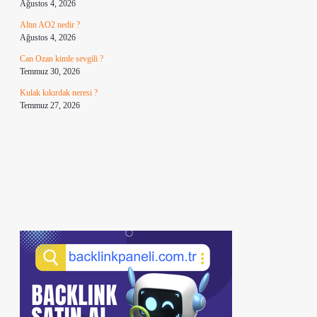
Ağustos 4, 2026
Altın AO2 nedir ?
Ağustos 4, 2026
Can Ozan kimle sevgili ?
Temmuz 30, 2026
Kulak kıkırdak neresi ?
Temmuz 27, 2026