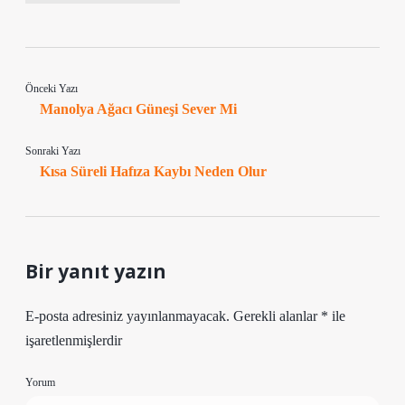
Önceki Yazı
Manolya Ağacı Güneşi Sever Mi
Sonraki Yazı
Kısa Süreli Hafıza Kaybı Neden Olur
Bir yanıt yazın
E-posta adresiniz yayınlanmayacak.
Gerekli alanlar
*
ile
işaretlenmişlerdir
Yorum