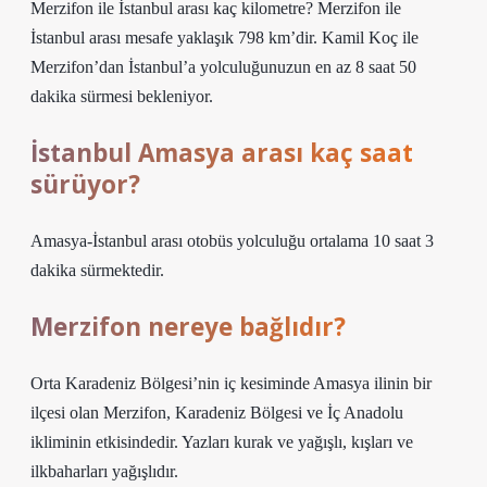
Merzifon ile İstanbul arası kaç kilometre? Merzifon ile
İstanbul arası mesafe yaklaşık 798 km’dir. Kamil Koç ile
Merzifon’dan İstanbul’a yolculuğunuzun en az 8 saat 50
dakika sürmesi bekleniyor.
İstanbul Amasya arası kaç saat
sürüyor?
Amasya-İstanbul arası otobüs yolculuğu ortalama 10 saat 3
dakika sürmektedir.
Merzifon nereye bağlıdır?
Orta Karadeniz Bölgesi’nin iç kesiminde Amasya ilinin bir
ilçesi olan Merzifon, Karadeniz Bölgesi ve İç Anadolu
ikliminin etkisindedir. Yazları kurak ve yağışlı, kışları ve
ilkbaharları yağışlıdır.