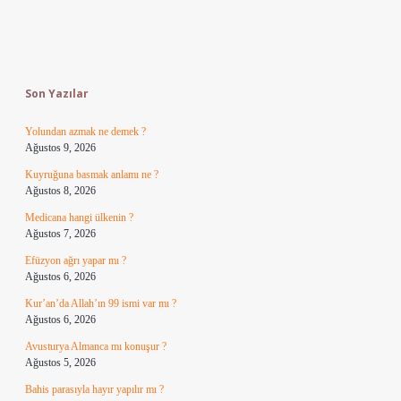
Sidebar
Son Yazılar
Yolundan azmak ne demek ?
Ağustos 9, 2026
Kuyruğuna basmak anlamı ne ?
Ağustos 8, 2026
Medicana hangi ülkenin ?
Ağustos 7, 2026
Efüzyon ağrı yapar mı ?
Ağustos 6, 2026
Kur’an’da Allah’ın 99 ismi var mı ?
Ağustos 6, 2026
Avusturya Almanca mı konuşur ?
Ağustos 5, 2026
Bahis parasıyla hayır yapılır mı ?